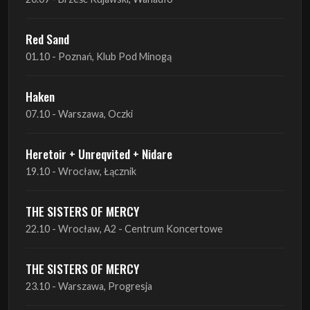
Red Sand
01.10 - Poznań, Klub Pod Minogą
Haken
07.10 - Warszawa, Oczki
Heretoir + Unreqvited + Nidare
19.10 - Wrocław, Łącznik
THE SISTERS OF MERCY
22.10 - Wrocław, A2 - Centrum Koncertowe
THE SISTERS OF MERCY
23.10 - Warszawa, Progresja