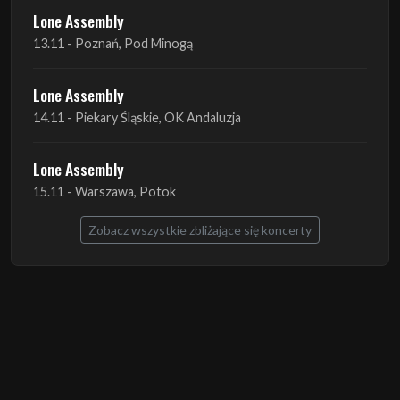
Lone Assembly
13.11 - Poznań, Pod Minogą
Lone Assembly
14.11 - Piekary Śląskie, OK Andaluzja
Lone Assembly
15.11 - Warszawa, Potok
Zobacz wszystkie zbliżające się koncerty