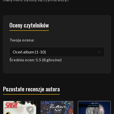
Oceny czytelników
Twoja ocena:
Średnia ocen: 5.5 (8 głosów)
Pozostałe recenzje autora