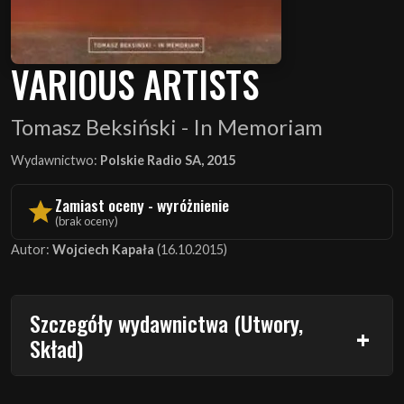
VARIOUS ARTISTS
Tomasz Beksiński - In Memoriam
Wydawnictwo:
Polskie Radio SA, 2015
Zamiast oceny - wyróżnienie
(brak oceny)
Autor:
Wojciech Kapała
(16.10.2015)
Szczegóły wydawnictwa (Utwory,
Skład)