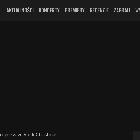
AKTUALNOŚCI
KONCERTY
PREMIERY
RECENZJE
ZAGRALI
W
Progressive Rock Christmas