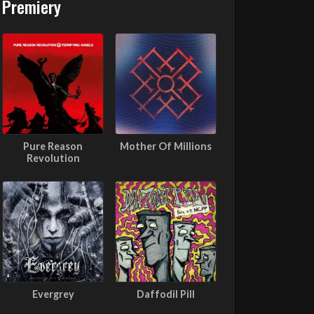
Premiery
Pure Reason
Mother Of Millions
Revolution
Evergrey
Daffodil Pill