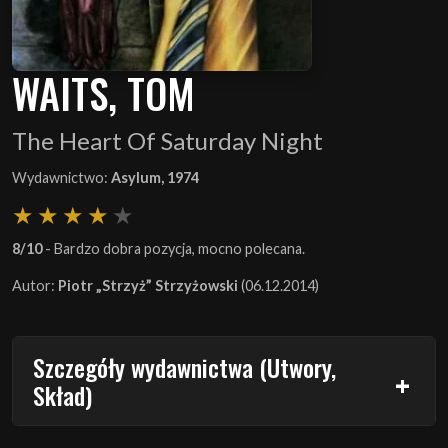
WAITS, TOM
The Heart Of Saturday Night
Wydawnictwo:
Asylum, 1974
8/10
- Bardzo dobra pozycja, mocno polecana.
Autor:
Piotr „Strzyż” Strzyżowski
(06.12.2014)
Szczegóły wydawnictwa (Utwory,
Skład)