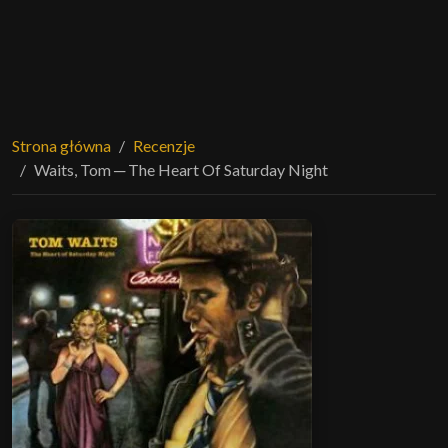
Strona główna
Recenzje
Waits, Tom ─ The Heart Of Saturday Night