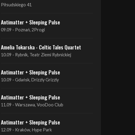
Piłsudskiego 41
Antimatter + Sleeping Pulse
09.09 - Poznań, 2Progi
Amelia Tokarska - Celtic Tales Quartet
10.09 - Rybnik, Teatr Ziemi Rybnickiej
Antimatter + Sleeping Pulse
10.09 - Gdańsk, Drizzly Grizzly
Antimatter + Sleeping Pulse
11.09 - Warszawa, VooDoo Club
Antimatter + Sleeping Pulse
12.09 - Kraków, Hype Park