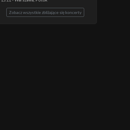
Zobacz wszystkie zbliżające się koncerty