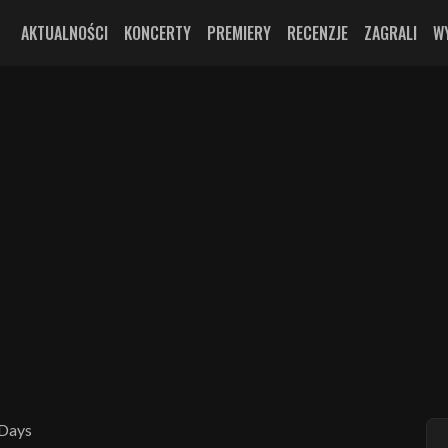
AKTUALNOŚCI
KONCERTY
PREMIERY
RECENZJE
ZAGRALI
W
 Days