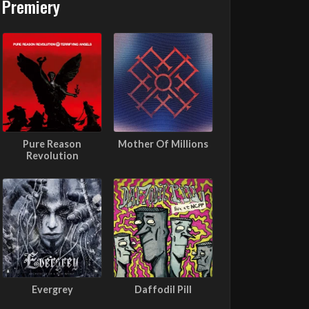
Premiery
Pure Reason
Mother Of Millions
Revolution
Evergrey
Daffodil Pill