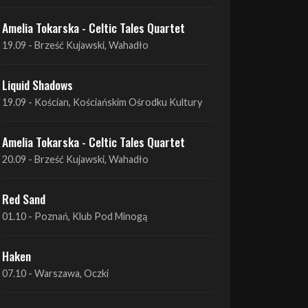
Amelia Tokarska - Celtic Tales Quartet
19.09 - Brześć Kujawski, Wahadło
Liquid Shadows
19.09 - Kościan, Kościańskim Ośrodku Kultury
Amelia Tokarska - Celtic Tales Quartet
20.09 - Brześć Kujawski, Wahadło
Red Sand
01.10 - Poznań, Klub Pod Minogą
Haken
07.10 - Warszawa, Oczki