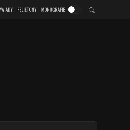
YWIADY
FELIETONY
MONOGRAFIE