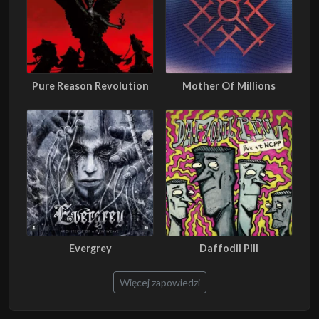
Pure Reason Revolution
Mother Of Millions
Evergrey
Daffodil Pill
Więcej zapowiedzi