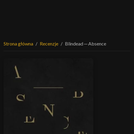
Strona główna
Recenzje
Blindead ─ Absence