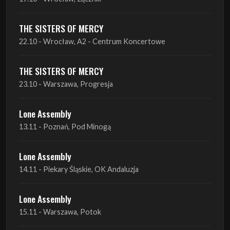
THE SISTERS OF MERCY
22.10 - Wrocław, A2 - Centrum Koncertowe
THE SISTERS OF MERCY
23.10 - Warszawa, Progresja
Lone Assembly
13.11 - Poznań, Pod Minogą
Lone Assembly
14.11 - Piekary Śląskie, OK Andaluzja
Lone Assembly
15.11 - Warszawa, Potok