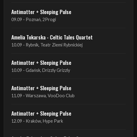
Antimatter + Sleeping Pulse
09.09 - Poznań, 2Progi
Amelia Tokarska - Celtic Tales Quartet
10.09 - Rybnik, Teatr Ziemi Rybnickiej
Antimatter + Sleeping Pulse
10.09 - Gdańsk, Drizzly Grizzly
Antimatter + Sleeping Pulse
11.09 - Warszawa, VooDoo Club
Antimatter + Sleeping Pulse
12.09 - Kraków, Hype Park