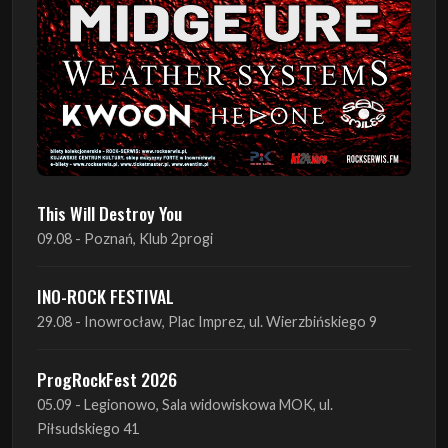
This Will Destroy You
09.08 - Poznań, Klub 2progi
INO-ROCK FESTIVAL
29.08 - Inowrocław, Plac Imprez, ul. Wierzbińskiego 9
ProgRockFest 2026
05.09 - Legionowo, Sala widowiskowa MOK, ul.
Piłsudskiego 41