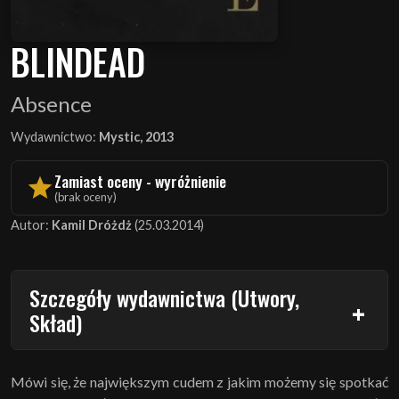
BLINDEAD
Absence
Wydawnictwo:
Mystic, 2013
Zamiast oceny - wyróżnienie
(brak oceny)
Autor:
Kamil Dróżdż
(25.03.2014)
Szczegóły wydawnictwa (Utwory,
Skład)
Mówi się, że największym cudem z jakim możemy się spotkać