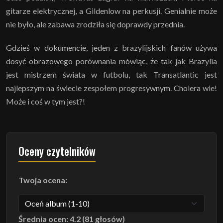
gitarze elektrycznej, a Gildenlow na perkusji. Genialnie może
nie było, ale zabawa zrodziła się doprawdy przednia.
Gdzieś w dokumencie, jeden z brazylijskich fanów używa
dosyć obrazowego porównania mówiąc, że tak jak Brazylia
jest mistrzem świata w futbolu, tak Transatlantic jest
najlepszym na świecie zespołem progresywnym. Cholera wie!
Może i coś w tym jest?!
Oceny czytelników
Twoja ocena:
Średnia ocen: 4.2 (81 głosów)