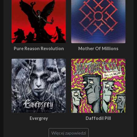
Pure Reason Revolution
Mother Of Millions
Evergrey
Daffodil Pill
Więcej zapowiedzi