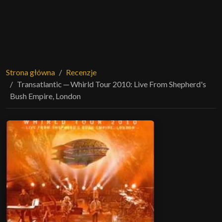
Strona główna
Recenzje
Transatlantic ─ Whirld Tour 2010: Live From Shepherd's
Bush Empire, London