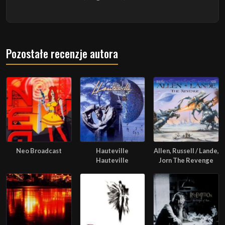
Pozostałe recenzje autora
Neo Broadcast
Hauteville
Allen, Russell / Lande,
Hauteville
Jorn The Revenge