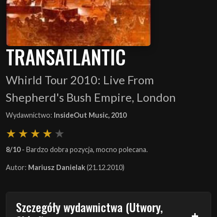
TRANSATLANTIC
Whirld Tour 2010: Live From
Shepherd's Bush Empire, London
Wydawnictwo:
InsideOut Music, 2010
8/10
- Bardzo dobra pozycja, mocno polecana.
Autor:
Mariusz Danielak
(21.12.2010)
Szczegóły wydawnictwa (Utwory,