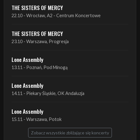
THE SISTERS OF MERCY
22.10 - Wrocław, A2 - Centrum Koncertowe
THE SISTERS OF MERCY
23.10 - Warszawa, Progresja
Lone Assembly
13.11 - Poznań, Pod Minogą
Lone Assembly
14.11 - Piekary Śląskie, OK Andaluzja
Lone Assembly
15.11 - Warszawa, Potok
Zobacz wszystkie zbliżające się koncerty