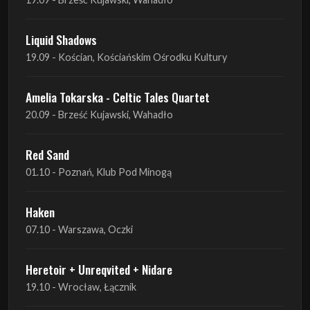
Liquid Shadows
19.09 - Kościan, Kościańskim Ośrodku Kultury
Amelia Tokarska - Celtic Tales Quartet
20.09 - Brześć Kujawski, Wahadło
Red Sand
01.10 - Poznań, Klub Pod Minogą
Haken
07.10 - Warszawa, Oczki
Heretoir + Unreqvited + Nidare
19.10 - Wrocław, Łącznik