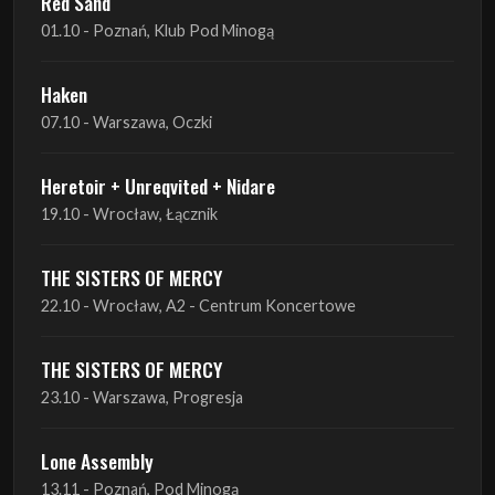
Red Sand
01.10 - Poznań, Klub Pod Minogą
Haken
07.10 - Warszawa, Oczki
Heretoir + Unreqvited + Nidare
19.10 - Wrocław, Łącznik
THE SISTERS OF MERCY
22.10 - Wrocław, A2 - Centrum Koncertowe
THE SISTERS OF MERCY
23.10 - Warszawa, Progresja
Lone Assembly
13.11 - Poznań, Pod Minogą