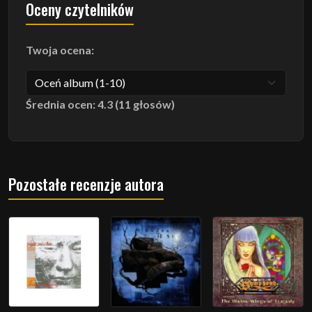
Oceny czytelników
Twoja ocena:
Średnia ocen: 4.3 (11 głosów)
Pozostałe recenzje autora