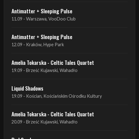
Antimatter + Sleeping Pulse
11.09 - Warszawa, VooDoo Club
Antimatter + Sleeping Pulse
12.09 - Kraków, Hype Park
Amelia Tokarska - Celtic Tales Quartet
19.09 - Brześć Kujawski, Wahadło
Liquid Shadows
19.09 - Kościan, Kościańskim Ośrodku Kultury
Amelia Tokarska - Celtic Tales Quartet
20.09 - Brześć Kujawski, Wahadło