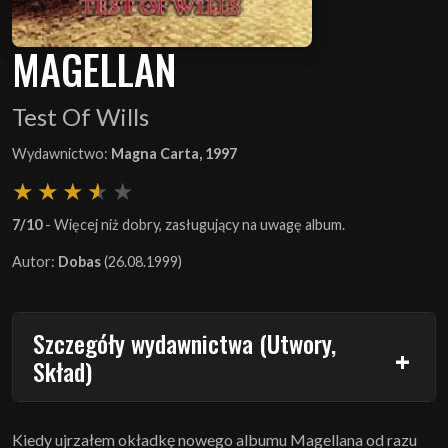
MAGELLAN
Test Of Wills
Wydawnictwo:
Magna Carta, 1997
7/10
- Więcej niż dobry, zasługujący na uwagę album.
Autor:
Dobas
(26.08.1999)
Szczegóły wydawnictwa (Utwory,
Skład)
Kiedy ujrzałem okładkę nowego albumu Magellana od razu