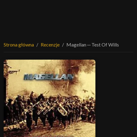
Strona główna
Recenzje
Magellan ─ Test Of Wills