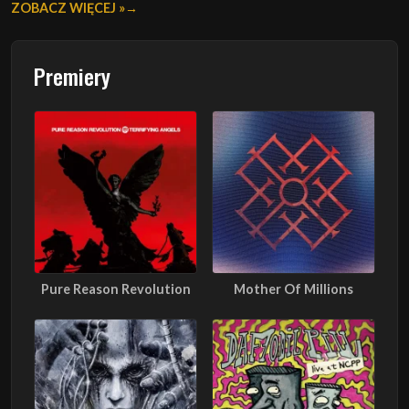
ZOBACZ WIĘCEJ »
Premiery
Pure Reason Revolution
Mother Of Millions