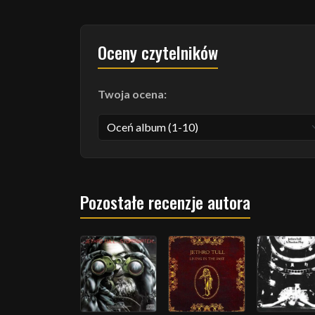
Oceny czytelników
Twoja ocena:
Pozostałe recenzje autora