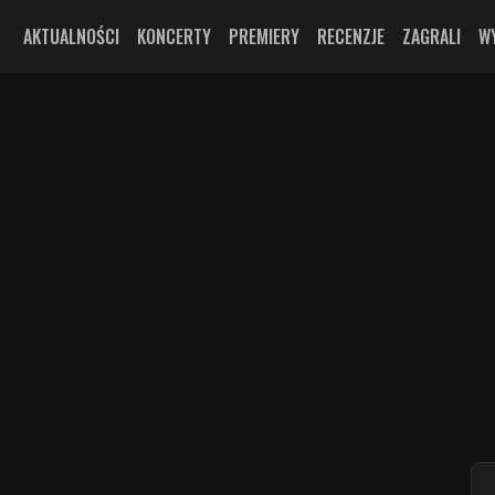
AKTUALNOŚCI
KONCERTY
PREMIERY
RECENZJE
ZAGRALI
W