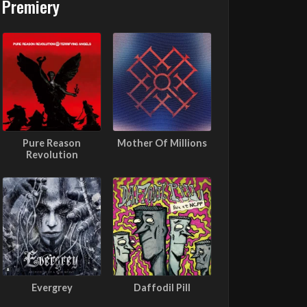
Premiery
Pure Reason
Mother Of Millions
Revolution
Evergrey
Daffodil Pill