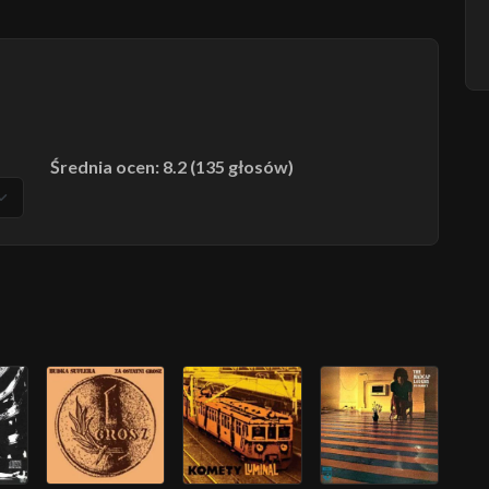
Średnia ocen: 8.2 (135 głosów)