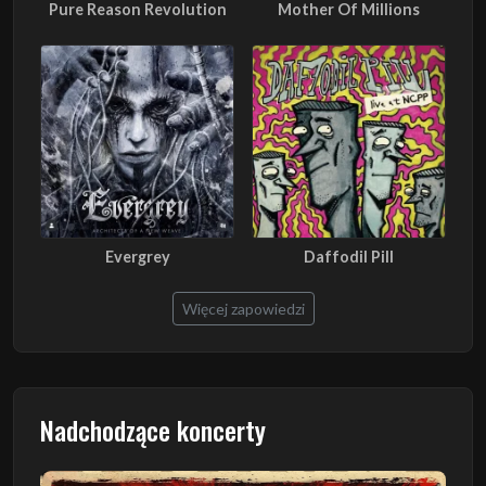
Pure Reason Revolution
Mother Of Millions
Evergrey
Daffodil Pill
Więcej zapowiedzi
Nadchodzące koncerty