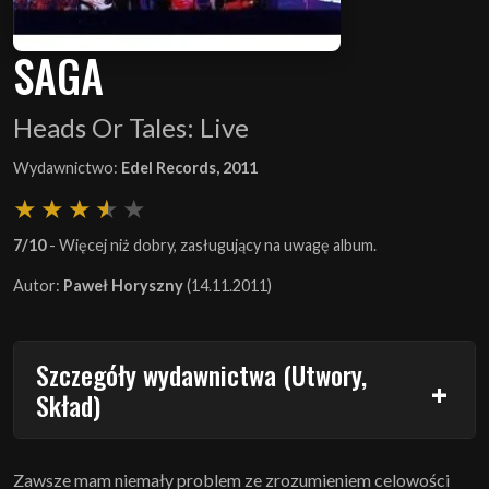
SAGA
Heads Or Tales: Live
Wydawnictwo:
Edel Records, 2011
7/10
- Więcej niż dobry, zasługujący na uwagę album.
Autor:
Paweł Horyszny
(14.11.2011)
Szczegóły wydawnictwa (Utwory,
Skład)
Zawsze mam niemały problem ze zrozumieniem celowości