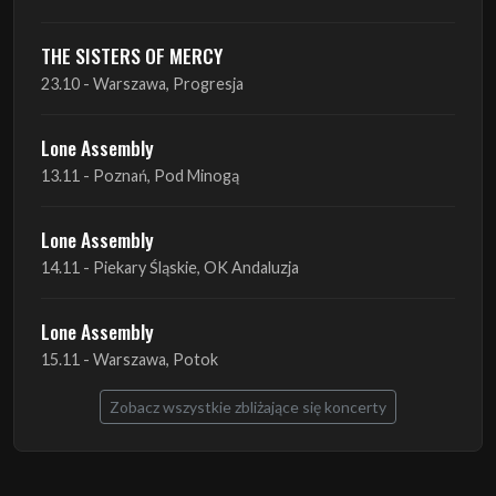
Lone Assembly
13.11 - Poznań, Pod Minogą
Lone Assembly
14.11 - Piekary Śląskie, OK Andaluzja
Lone Assembly
15.11 - Warszawa, Potok
Zobacz wszystkie zbliżające się koncerty