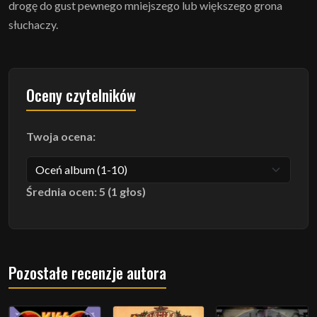
drogę do gust pewnego mniejszego lub większego grona
słuchaczy.
Oceny czytelników
Twoja ocena:
Średnia ocen: 5 (1 głos)
Pozostałe recenzje autora