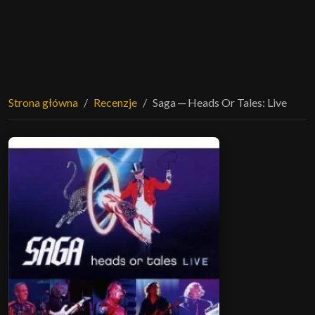
Strona główna
Recenzje
Saga ─ Heads Or Tales: Live