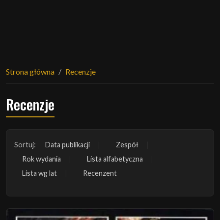
Strona główna
Recenzje
Recenzje
Sortuj:
Data publikacji
Zespół
Rok wydania
Lista alfabetyczna
Lista wg lat
Recenzent