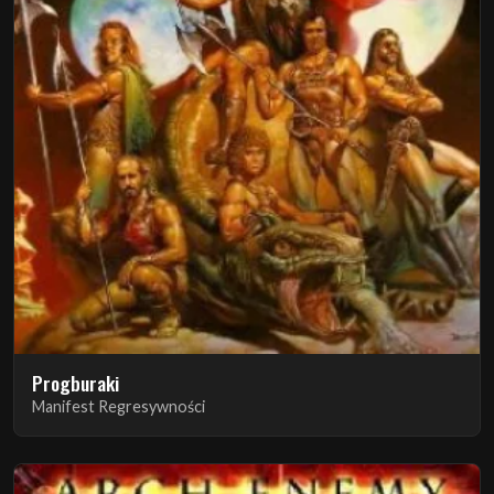
Progburaki
Manifest Regresywności