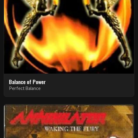
Balance of Power
Perfect Balance