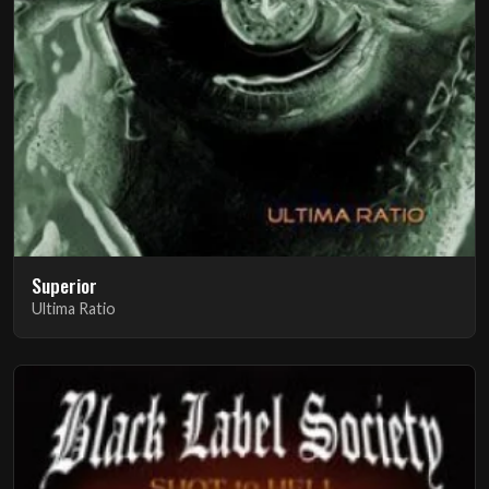
Superior
Ultima Ratio