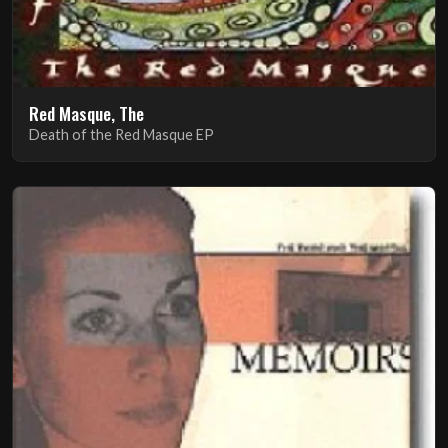
Red Masque, The
Death of the Red Masque EP