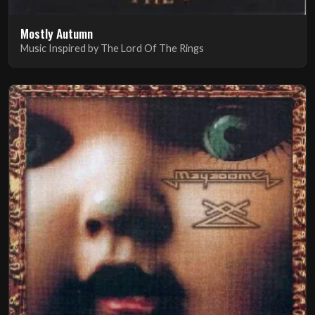
Mostly Autumn
Music Inspired by The Lord Of The Rings