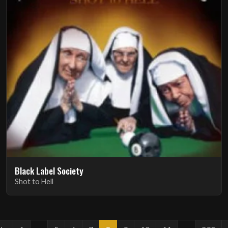
Black Label Society
Shot to Hell