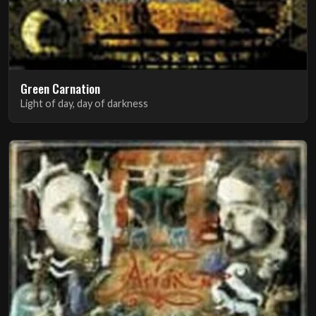
Green Carnation
Light of day, day of darkness