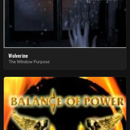
Wolverine
The Window Purpose