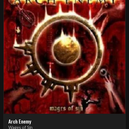
Arch Enemy
Wages of Sin