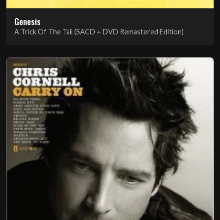
Genesis
A Trick Of The Tail (SACD + DVD Remastered Edition)