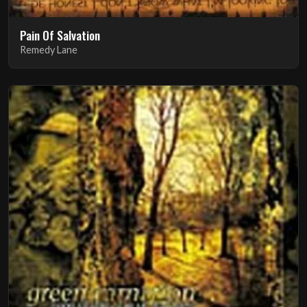
Pain Of Salvation
Remedy Lane