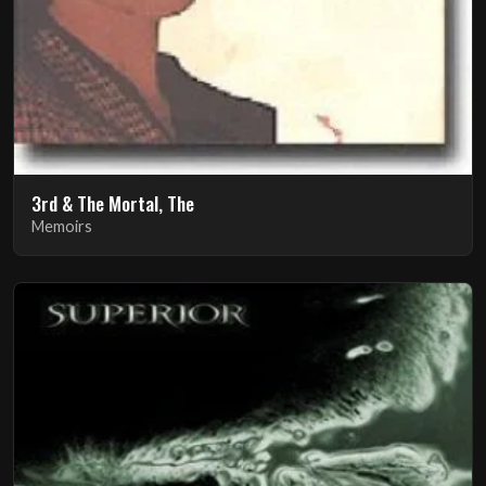
3rd & The Mortal, The
Memoirs