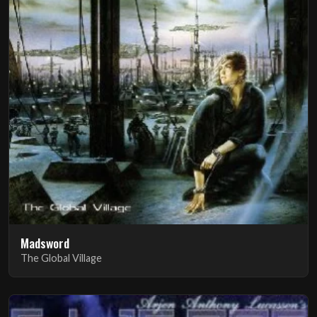
Madsword
The Global Village