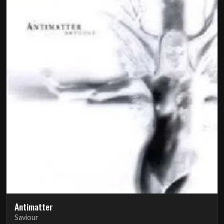
Antimatter
Saviour