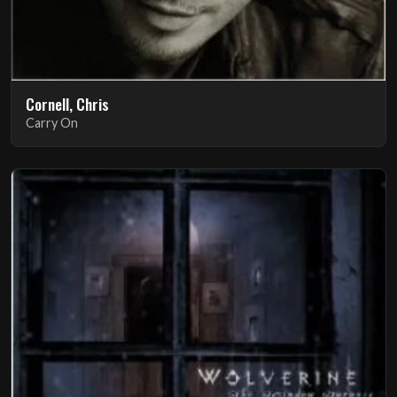
Cornell, Chris
Carry On