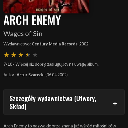
ARCH ENEMY
Wages of Sin
Wydawnictwo:
Century Media Records, 2002
7/10
- Więcej niż dobry, zasługujący na uwagę album.
Autor:
Artur Szarecki
(06.04.2002)
Szczegóły wydawnictwa (Utwory,
Skład)
Arch Enemy to nazwa dobrze znana już wśród miłośników