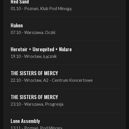
07.10 - Warszawa, Oczki
Heretoir + Unreqvited + Nidare
19.10 - Wrocław, Łącznik
THE SISTERS OF MERCY
22.10 - Wrocław, A2 - Centrum Koncertowe
THE SISTERS OF MERCY
23.10 - Warszawa, Progresja
Lone Assembly
13.11 - Poznań, Pod Minogą
Lone Assembly
14.11 - Piekary Śląskie, OK Andaluzja