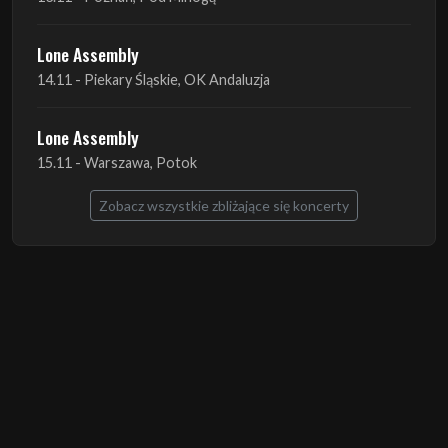
Lone Assembly
15.11 - Warszawa, Potok
Zobacz wszystkie zbliżające się koncerty