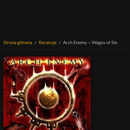
Strona główna
Recenzje
Arch Enemy ─ Wages of Sin