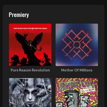
Premiery
Pure Reason Revolution
Mother Of Millions