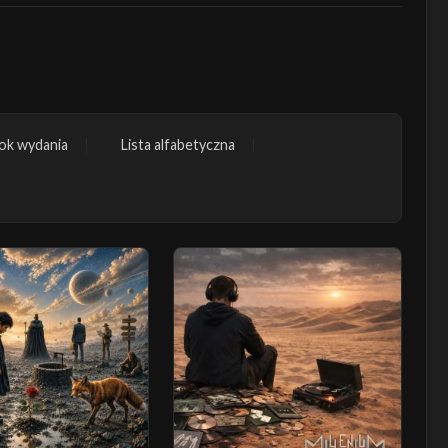
ok wydania
Lista alfabetyczna