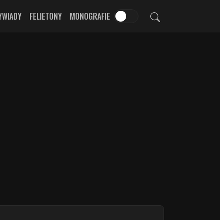
YWIADY
FELIETONY
MONOGRAFIE