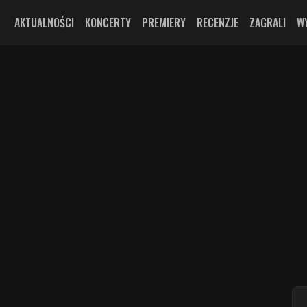
AKTUALNOŚCI
KONCERTY
PREMIERY
RECENZJE
ZAGRALI
W