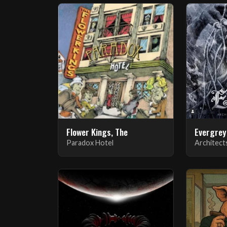
Flower Kings, The
Evergrey
Paradox Hotel
Architec