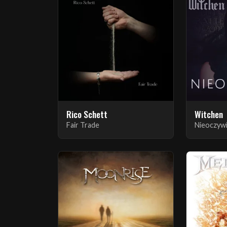
Rico Schett
Witchen
Fair Trade
Nieoczyw