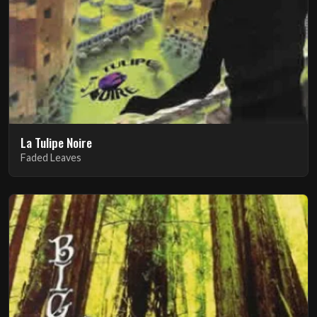
La Tulipe Noire
Faded Leaves