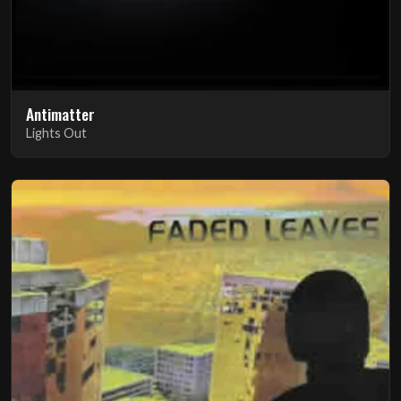
Antimatter
Lights Out