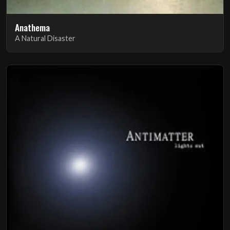
Anathema
A Natural Disaster