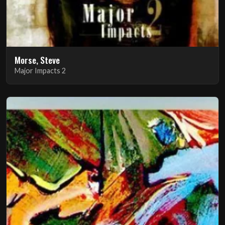
Morse, Steve
Major Impacts 2