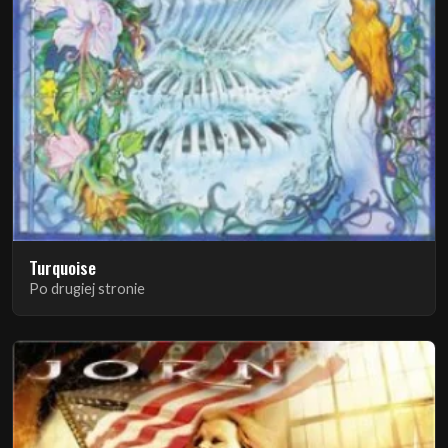
Turquoise
Po drugiej stronie