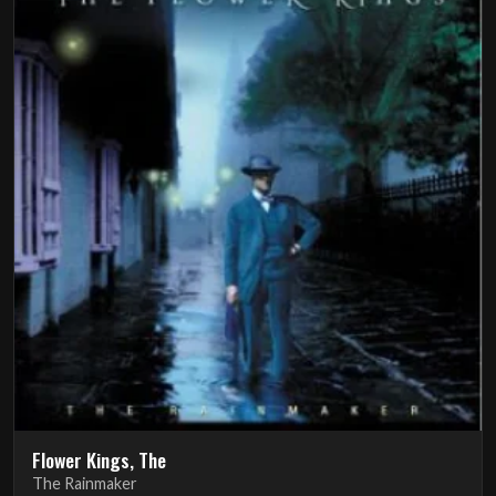
Flower Kings, The
The Rainmaker