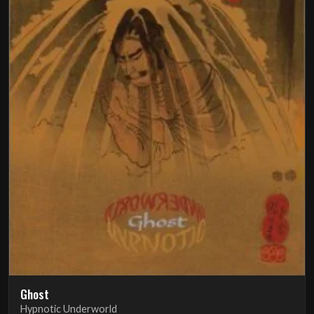
Ghost
Hypnotic Underworld