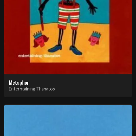
Metaphor
Enterntaining Thanatos