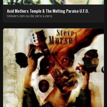
Acid Mothers Temple & The Melting Paraiso U.F.O.
Univers zen ou de zero a zero