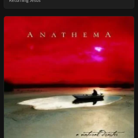
Returning Jesus