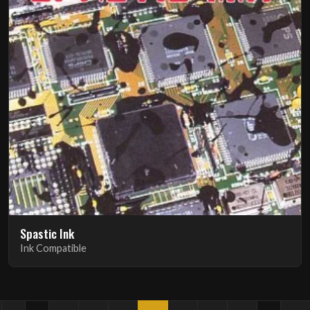
Spastic Ink
Ink Compatible