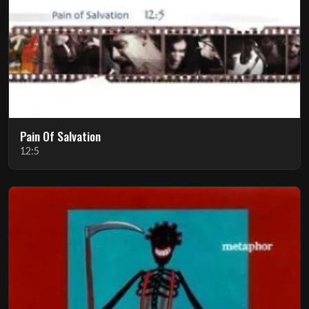
Pain Of Salvation
12:5