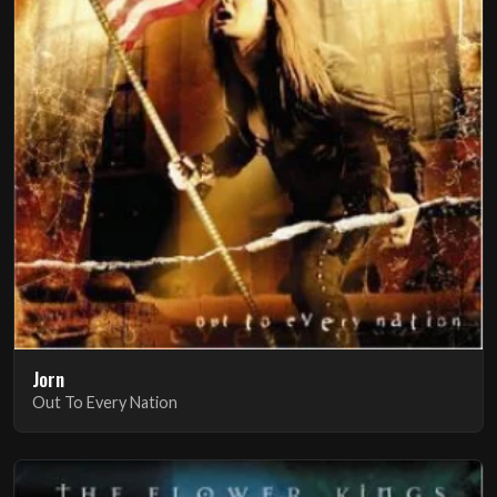
Jorn
Out To Every Nation