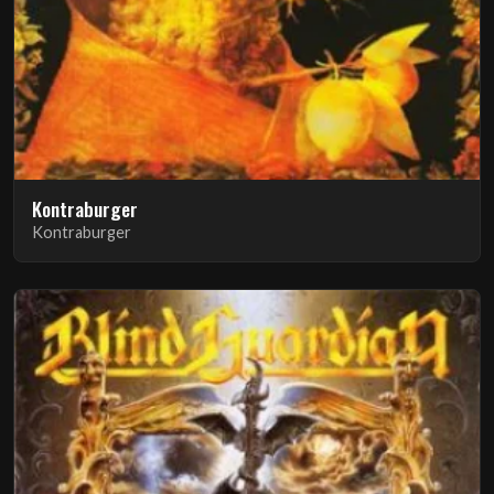
Kontraburger
Kontraburger