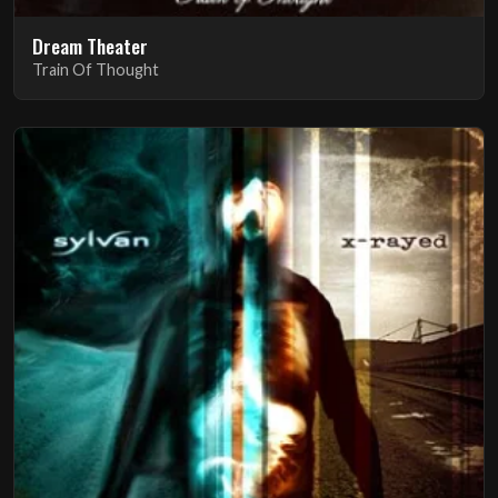
Dream Theater
Train Of Thought