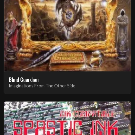
Blind Guardian
Imaginations From The Other Side