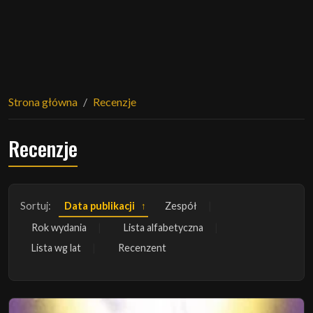
Strona główna
Recenzje
Recenzje
Sortuj:
Data publikacji
Zespół
Rok wydania
Lista alfabetyczna
Lista wg lat
Recenzent