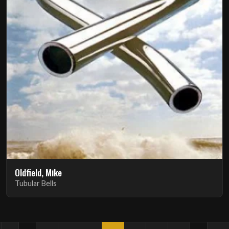
Oldfield, Mike
Tubular Bells