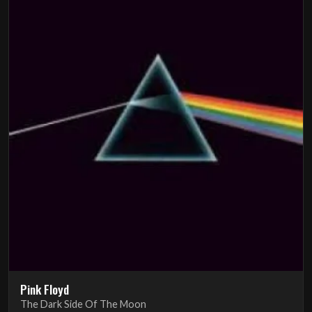
Pink Floyd
The Dark Side Of The Moon