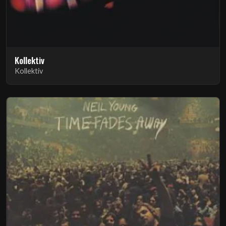
Kollektiv
Kollektiv