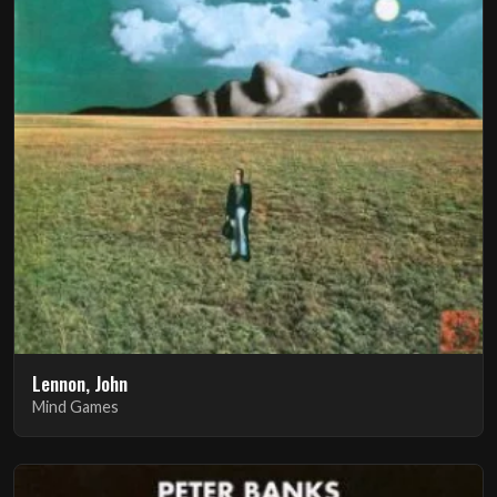
Lennon, John
Mind Games