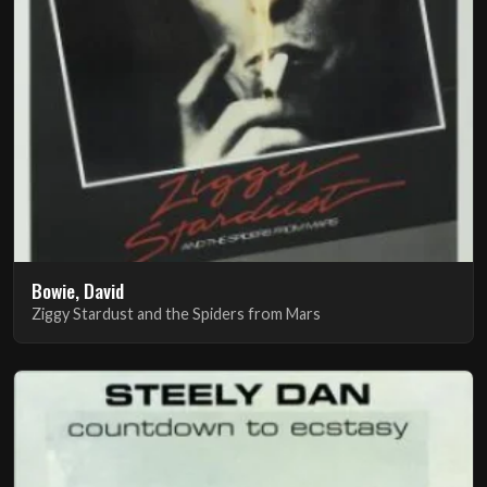
Bowie, David
Ziggy Stardust and the Spiders from Mars