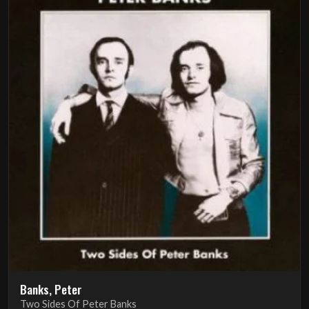
Banks, Peter
Two Sides Of Peter Banks