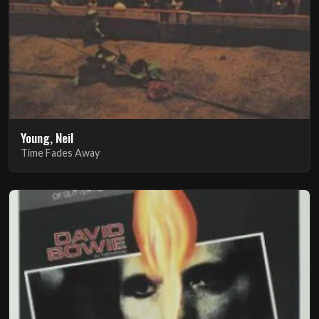
Young, Neil
Time Fades Away