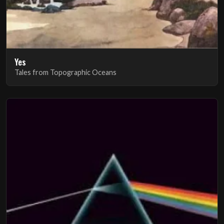
Yes
Tales from Topographic Oceans