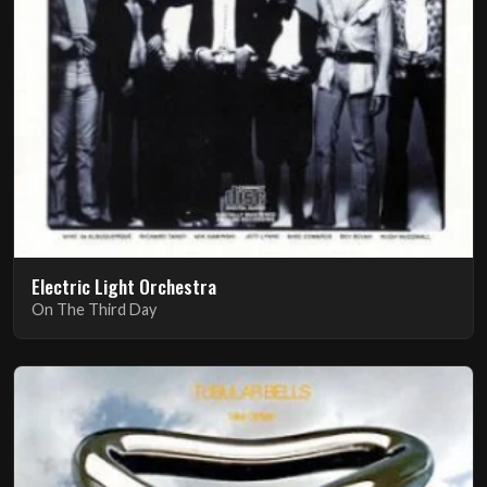
Electric Light Orchestra
On The Third Day