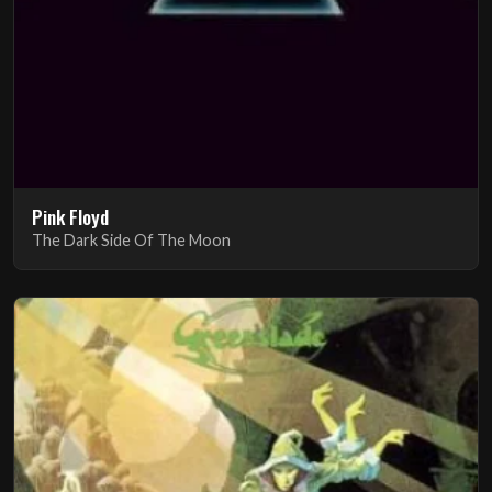
Pink Floyd
The Dark Side Of The Moon