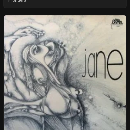
Frontiera