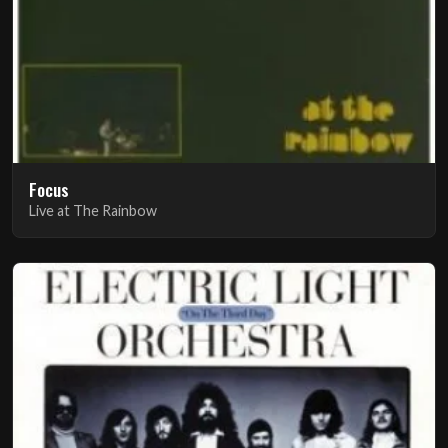
Focus
Live at The Rainbow