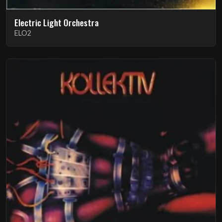
Electric Light Orchestra
ELO2