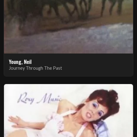
Young, Neil
Journey Through The Past