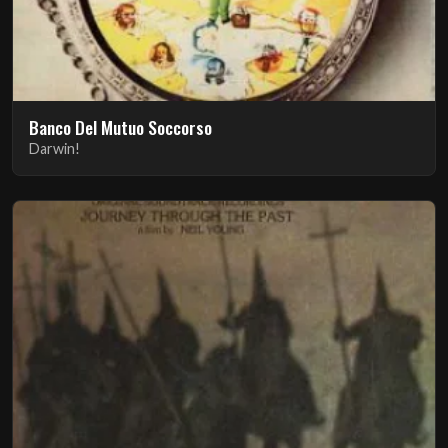
Banco Del Mutuo Soccorso
Darwin!