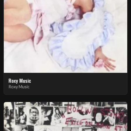
Roxy Music
Roxy Music