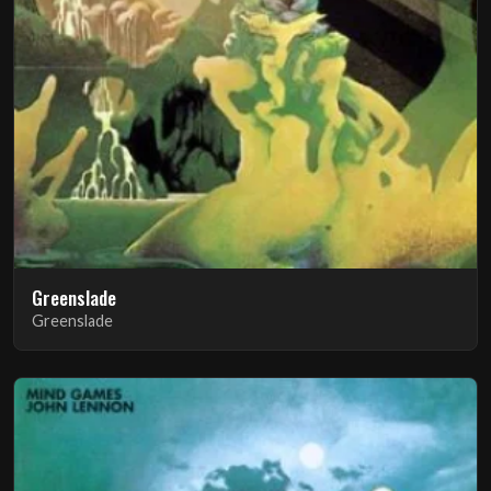
Greenslade
Greenslade