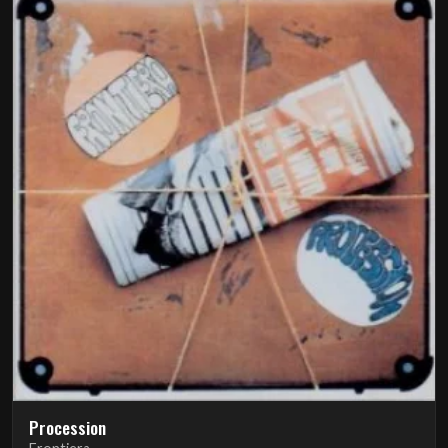
Procession