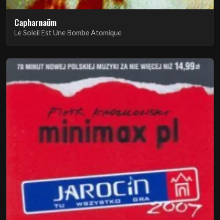
Capharnaüm
Le Soleil Est Une Bombe Atomique