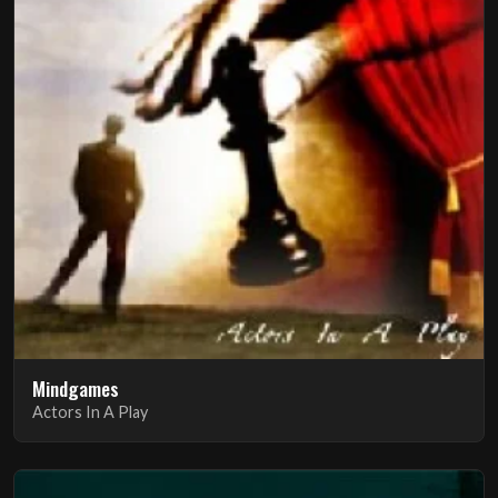
Mindgames
Actors In A Play