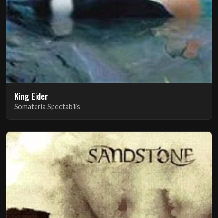
King Eider
Somateria Spectabilis