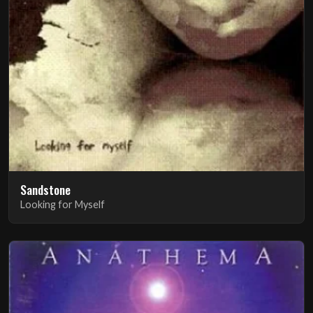
Sandstone
Looking for Myself