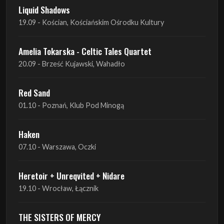
Liquid Shadows
19.09 - Kościan, Kościańskim Ośrodku Kultury
Amelia Tokarska - Celtic Tales Quartet
20.09 - Brześć Kujawski, Wahadło
Red Sand
01.10 - Poznań, Klub Pod Minogą
Haken
07.10 - Warszawa, Oczki
Heretoir + Unreqvited + Nidare
19.10 - Wrocław, Łącznik
THE SISTERS OF MERCY