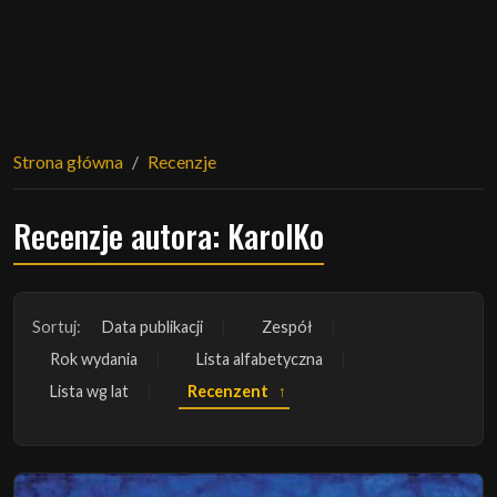
Strona główna
Recenzje
Recenzje autora: KarolKo
Sortuj:
Data publikacji
Zespół
Rok wydania
Lista alfabetyczna
Lista wg lat
Recenzent