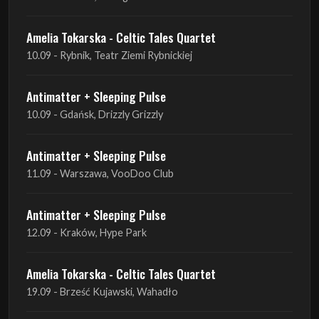
Amelia Tokarska - Celtic Tales Quartet
10.09 - Rybnik, Teatr Ziemi Rybnickiej
Antimatter + Sleeping Pulse
10.09 - Gdańsk, Drizzly Grizzly
Antimatter + Sleeping Pulse
11.09 - Warszawa, VooDoo Club
Antimatter + Sleeping Pulse
12.09 - Kraków, Hype Park
Amelia Tokarska - Celtic Tales Quartet
19.09 - Brześć Kujawski, Wahadło