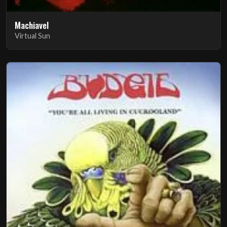
Machiavel
Virtual Sun