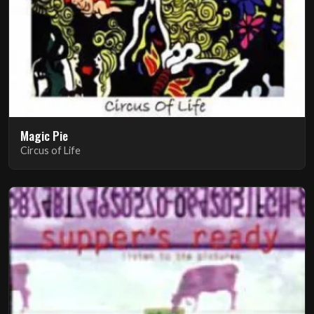
Magic Pie
Circus of Life