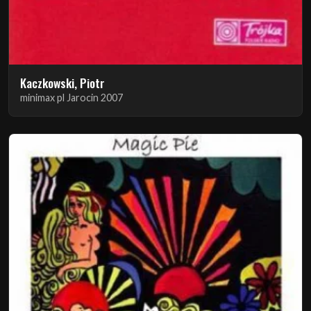
Kaczkowski, Piotr
minimax pl Jarocin 2007