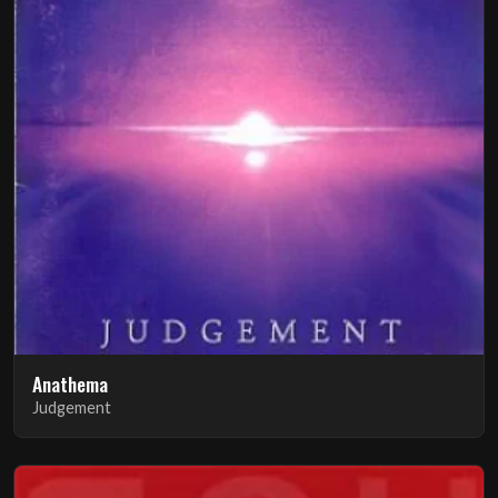
Anathema
Judgement