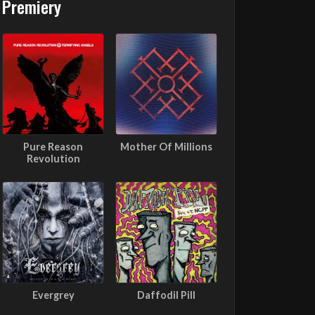
Premiery
Pure Reason
Mother Of Millions
Revolution
Evergrey
Daffodil Pill