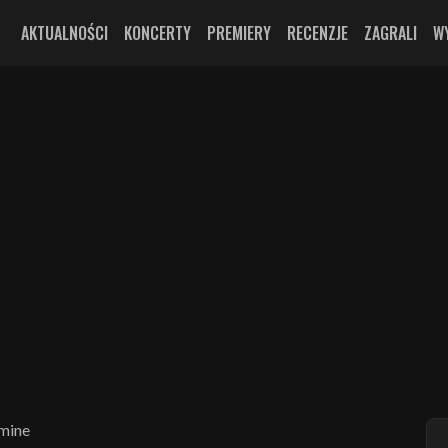
AKTUALNOŚCI
KONCERTY
PREMIERY
RECENZJE
ZAGRALI
W
 mine