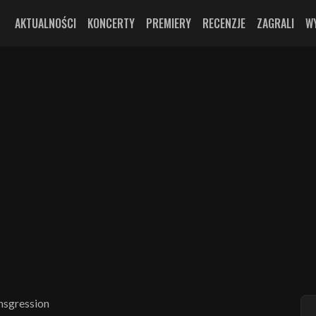
AKTUALNOŚCI
KONCERTY
PREMIERY
RECENZJE
ZAGRALI
W
nsgression