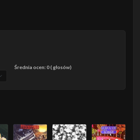
Średnia ocen: 0 ( głosów)