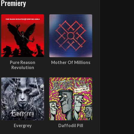
Premiery
Pure Reason
Mother Of Millions
Revolution
Evergrey
Daffodil Pill