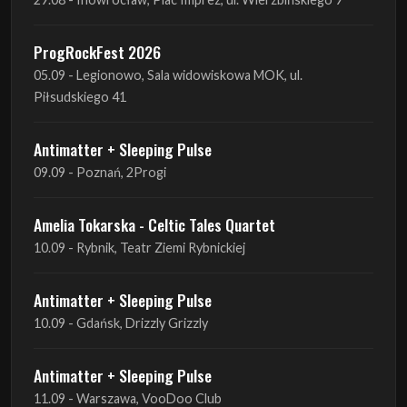
ProgRockFest 2026
05.09 - Legionowo, Sala widowiskowa MOK, ul.
Piłsudskiego 41
Antimatter + Sleeping Pulse
09.09 - Poznań, 2Progi
Amelia Tokarska - Celtic Tales Quartet
10.09 - Rybnik, Teatr Ziemi Rybnickiej
Antimatter + Sleeping Pulse
10.09 - Gdańsk, Drizzly Grizzly
Antimatter + Sleeping Pulse
11.09 - Warszawa, VooDoo Club