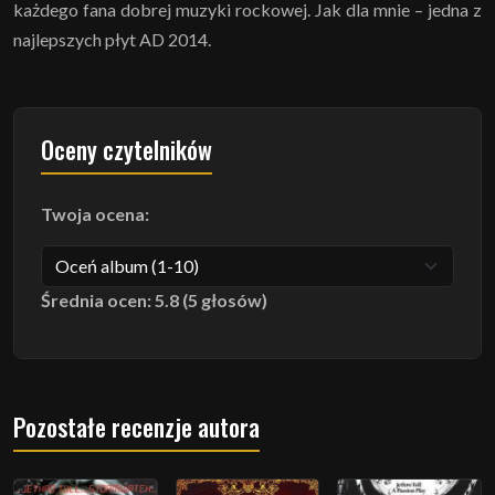
każdego fana dobrej muzyki rockowej. Jak dla mnie – jedna z
najlepszych płyt AD 2014.
Oceny czytelników
Twoja ocena:
Średnia ocen: 5.8 (5 głosów)
Pozostałe recenzje autora