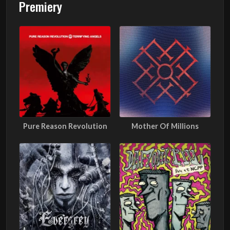
Premiery
Pure Reason Revolution
Mother Of Millions