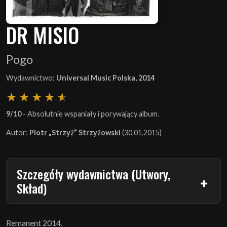
DR MISIO
Pogo
Wydawnictwo:
Universal Music Polska, 2014
9/10
- Absolutnie wspaniały i porywający album.
Autor:
Piotr „Strzyż” Strzyżowski
(30.01.2015)
Szczegóły wydawnictwa (Utwory,
Skład)
Remanent 2014.