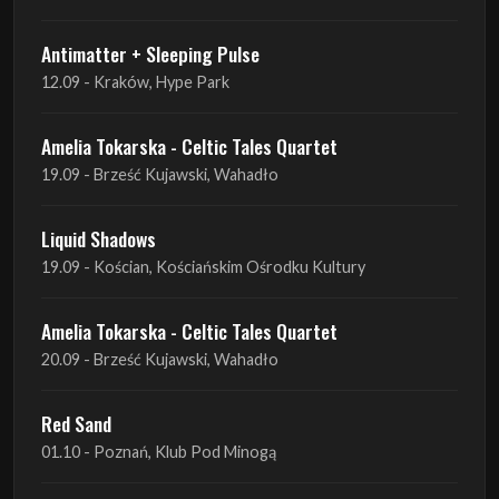
Antimatter + Sleeping Pulse
12.09 - Kraków, Hype Park
Amelia Tokarska - Celtic Tales Quartet
19.09 - Brześć Kujawski, Wahadło
Liquid Shadows
19.09 - Kościan, Kościańskim Ośrodku Kultury
Amelia Tokarska - Celtic Tales Quartet
20.09 - Brześć Kujawski, Wahadło
Red Sand
01.10 - Poznań, Klub Pod Minogą