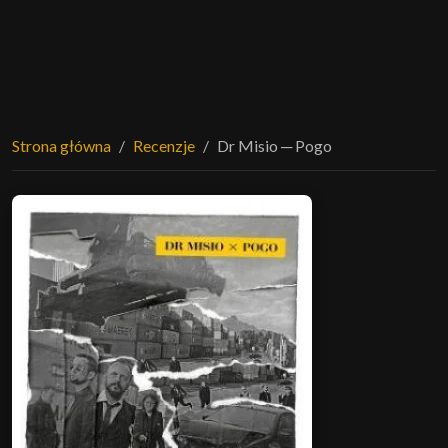
Strona główna
Recenzje
Dr Misio ─ Pogo