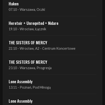
Haken
07.10 - Warszawa, Oczki
Heretoir + Unreqvited + Nidare
19.10 - Wrocław, Łącznik
THE SISTERS OF MERCY
22.10 - Wrocław, A2 - Centrum Koncertowe
THE SISTERS OF MERCY
23.10 - Warszawa, Progresja
Lone Assembly
13.11 - Poznań, Pod Minogą
Lone Assembly