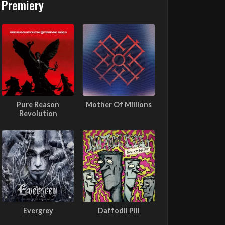
Premiery
Pure Reason
Mother Of Millions
Revolution
Evergrey
Daffodil Pill