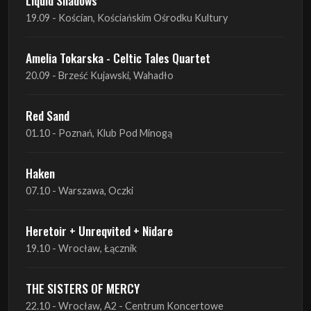
Liquid Shadows
19.09 - Kościan, Kościańskim Ośrodku Kultury
Amelia Tokarska - Celtic Tales Quartet
20.09 - Brześć Kujawski, Wahadło
Red Sand
01.10 - Poznań, Klub Pod Minogą
Haken
07.10 - Warszawa, Oczki
Heretoir + Unreqvited + Nidare
19.10 - Wrocław, Łącznik
THE SISTERS OF MERCY
22.10 - Wrocław, A2 - Centrum Koncertowe