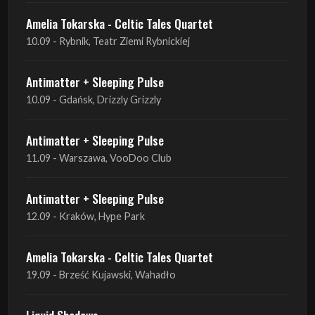
Amelia Tokarska - Celtic Tales Quartet
10.09 - Rybnik, Teatr Ziemi Rybnickiej
Antimatter + Sleeping Pulse
10.09 - Gdańsk, Drizzly Grizzly
Antimatter + Sleeping Pulse
11.09 - Warszawa, VooDoo Club
Antimatter + Sleeping Pulse
12.09 - Kraków, Hype Park
Amelia Tokarska - Celtic Tales Quartet
19.09 - Brześć Kujawski, Wahadło