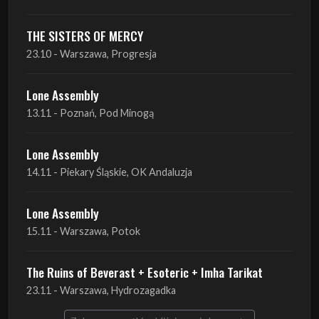
THE SISTERS OF MERCY
23.10 - Warszawa, Progresja
Lone Assembly
13.11 - Poznań, Pod Minogą
Lone Assembly
14.11 - Piekary Śląskie, OK Andaluzja
Lone Assembly
15.11 - Warszawa, Potok
The Ruins of Beverast + Esoteric + Imha Tarikat
23.11 - Warszawa, Hydrozagadka