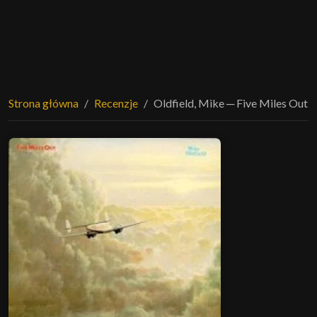
Strona główna
Recenzje
Oldfield, Mike ─ Five Miles Out