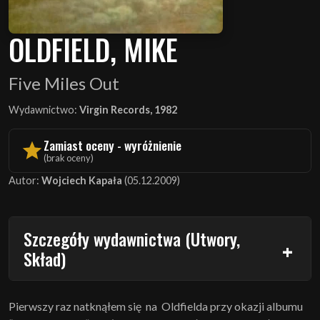
OLDFIELD, MIKE
Five Miles Out
Wydawnictwo:
Virgin Records, 1982
Zamiast oceny - wyróżnienie
(brak oceny)
Autor:
Wojciech Kapała
(05.12.2009)
Szczegóły wydawnictwa (Utwory,
Skład)
Pierwszy raz natknąłem się na Oldfielda przy okazji albumu