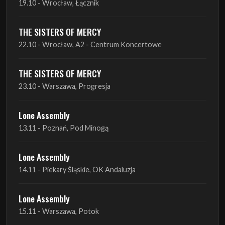
19.10 - Wrocław, Łącznik
THE SISTERS OF MERCY
22.10 - Wrocław, A2 - Centrum Koncertowe
THE SISTERS OF MERCY
23.10 - Warszawa, Progresja
Lone Assembly
13.11 - Poznań, Pod Minogą
Lone Assembly
14.11 - Piekary Śląskie, OK Andaluzja
Lone Assembly
15.11 - Warszawa, Potok