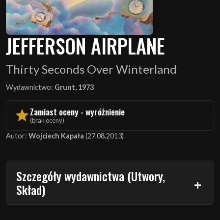
JEFFERSON AIRPLANE
Thirty Seconds Over Winterland
Wydawnictwo:
Grunt, 1973
Zamiast oceny - wyróżnienie
(brak oceny)
Autor:
Wojciech Kapała
(27.08.2013)
Szczegóły wydawnictwa (Utwory,
Skład)