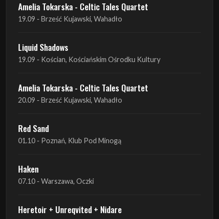
Amelia Tokarska - Celtic Tales Quartet
19.09 - Brześć Kujawski, Wahadło
Liquid Shadows
19.09 - Kościan, Kościańskim Ośrodku Kultury
Amelia Tokarska - Celtic Tales Quartet
20.09 - Brześć Kujawski, Wahadło
Red Sand
01.10 - Poznań, Klub Pod Minogą
Haken
07.10 - Warszawa, Oczki
Heretoir + Unreqvited + Nidare