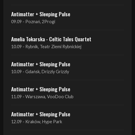
Antimatter + Sleeping Pulse
09.09 - Poznań, 2Progi
Amelia Tokarska - Celtic Tales Quartet
10.09 - Rybnik, Teatr Ziemi Rybnickiej
Antimatter + Sleeping Pulse
10.09 - Gdańsk, Drizzly Grizzly
Antimatter + Sleeping Pulse
11.09 - Warszawa, VooDoo Club
Antimatter + Sleeping Pulse
12.09 - Kraków, Hype Park