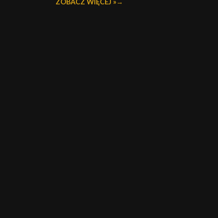
ZOBACZ WIĘCEJ »