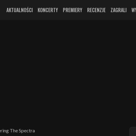
AKTUALNOŚCI
KONCERTY
PREMIERY
RECENZJE
ZAGRALI
W
ring The Spectra