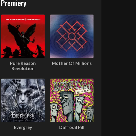
Premiery
Pure Reason
Mother Of Millions
Revolution
Evergrey
Daffodil Pill