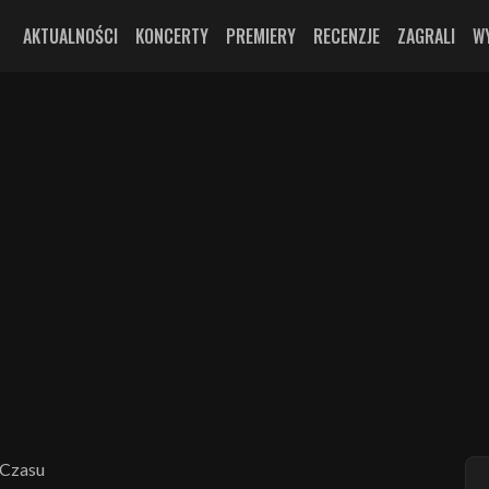
AKTUALNOŚCI
KONCERTY
PREMIERY
RECENZJE
ZAGRALI
W
 Czasu