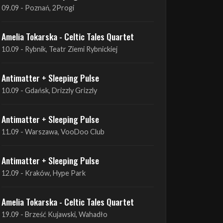
Antimatter + Sleeping Pulse
09.09 - Poznań, 2Progi
Amelia Tokarska - Celtic Tales Quartet
10.09 - Rybnik, Teatr Ziemi Rybnickiej
Antimatter + Sleeping Pulse
10.09 - Gdańsk, Drizzly Grizzly
Antimatter + Sleeping Pulse
11.09 - Warszawa, VooDoo Club
Antimatter + Sleeping Pulse
12.09 - Kraków, Hype Park