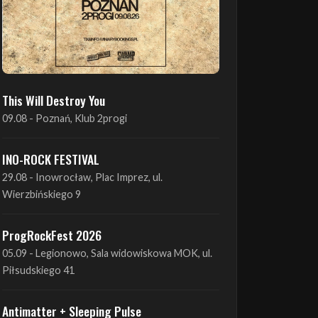
This Will Destroy You
09.08 - Poznań, Klub 2progi
INO-ROCK FESTIVAL
29.08 - Inowrocław, Plac Imprez, ul.
Wierzbińskiego 9
ProgRockFest 2026
05.09 - Legionowo, Sala widowiskowa MOK, ul.
Piłsudskiego 41