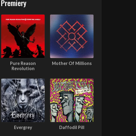
Premiery
Pure Reason
Mother Of Millions
Revolution
Evergrey
Daffodil Pill