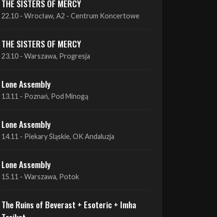
THE SISTERS OF MERCY
22.10 - Wrocław, A2 - Centrum Koncertowe
THE SISTERS OF MERCY
23.10 - Warszawa, Progresja
Lone Assembly
13.11 - Poznań, Pod Minogą
Lone Assembly
14.11 - Piekary Śląskie, OK Andaluzja
Lone Assembly
15.11 - Warszawa, Potok