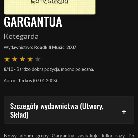
GARGANTUA
Kotegarda
Wydawnictwo:
Roadkill Music, 2007
8/10
- Bardzo dobra pozycja, mocno polecana.
Autor:
Tarkus
(07.01.2008)
Szczegóły wydawnictwa (Utwory,
Skład)
Nowy album grupy Gargantua zaskakuje kilka razy. Po