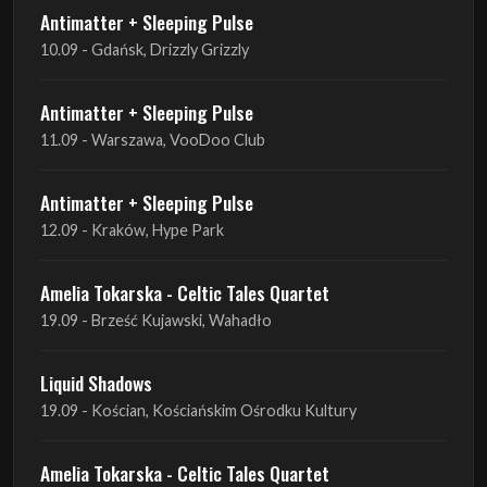
Antimatter + Sleeping Pulse
10.09 - Gdańsk, Drizzly Grizzly
Antimatter + Sleeping Pulse
11.09 - Warszawa, VooDoo Club
Antimatter + Sleeping Pulse
12.09 - Kraków, Hype Park
Amelia Tokarska - Celtic Tales Quartet
19.09 - Brześć Kujawski, Wahadło
Liquid Shadows
19.09 - Kościan, Kościańskim Ośrodku Kultury
Amelia Tokarska - Celtic Tales Quartet