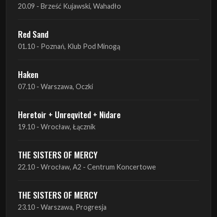
20.09 - Brześć Kujawski, Wahadło
Red Sand
01.10 - Poznań, Klub Pod Minogą
Haken
07.10 - Warszawa, Oczki
Heretoir + Unreqvited + Nidare
19.10 - Wrocław, Łącznik
THE SISTERS OF MERCY
22.10 - Wrocław, A2 - Centrum Koncertowe
THE SISTERS OF MERCY
23.10 - Warszawa, Progresja