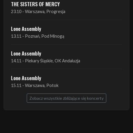
Lone Assembly
13.11 - Poznań, Pod Minogą
Lone Assembly
14.11 - Piekary Śląskie, OK Andaluzja
Lone Assembly
15.11 - Warszawa, Potok
Zobacz wszystkie zbliżające się koncerty