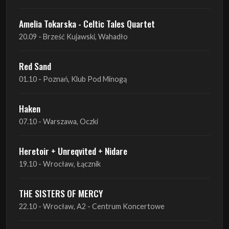
Red Sand
01.10 - Poznań, Klub Pod Minogą
Haken
07.10 - Warszawa, Oczki
Heretoir + Unreqvited + Nidare
19.10 - Wrocław, Łącznik
THE SISTERS OF MERCY
22.10 - Wrocław, A2 - Centrum Koncertowe
THE SISTERS OF MERCY
23.10 - Warszawa, Progresja