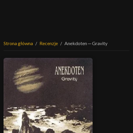
Strona główna
Recenzje
Anekdoten ─ Gravity