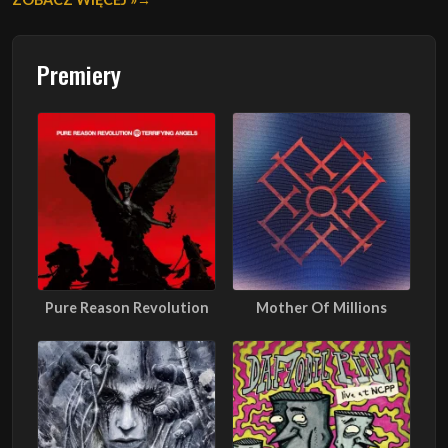
Premiery
Pure Reason Revolution
Mother Of Millions