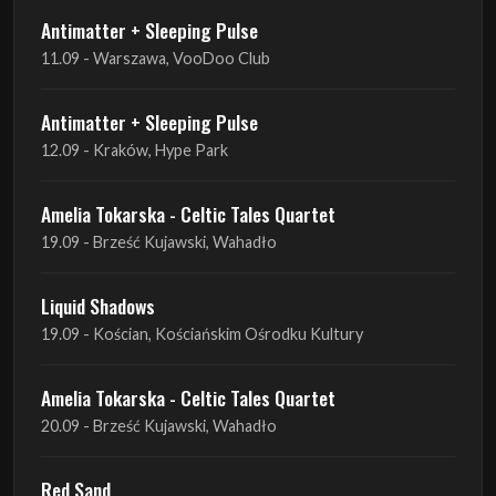
Antimatter + Sleeping Pulse
11.09 - Warszawa, VooDoo Club
Antimatter + Sleeping Pulse
12.09 - Kraków, Hype Park
Amelia Tokarska - Celtic Tales Quartet
19.09 - Brześć Kujawski, Wahadło
Liquid Shadows
19.09 - Kościan, Kościańskim Ośrodku Kultury
Amelia Tokarska - Celtic Tales Quartet
20.09 - Brześć Kujawski, Wahadło
Red Sand