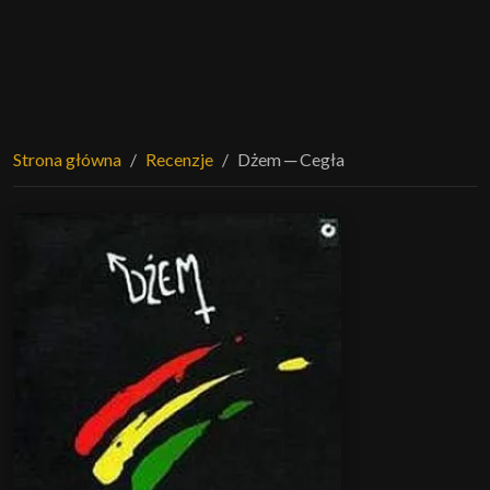
Strona główna
Recenzje
Dżem ─ Cegła