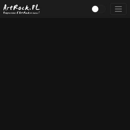
Przejdź do treści głównej