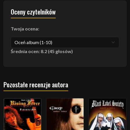
Oceny czytelników
Twoja ocena:
Średnia ocen: 8.2 (45 głosów)
Pozostałe recenzje autora