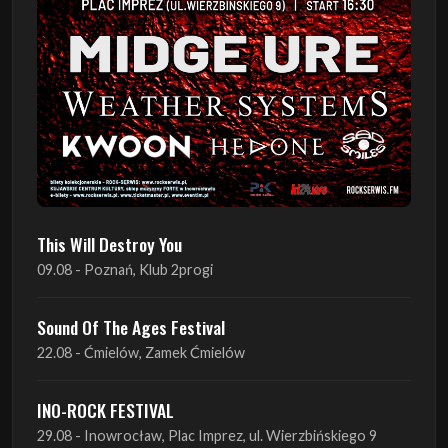
This Will Destroy You
09.08 - Poznań, Klub 2progi
Sound Of The Ages Festival
22.08 - Ćmielów, Zamek Ćmielów
INO-ROCK FESTIVAL
29.08 - Inowrocław, Plac Imprez, ul. Wierzbińskiego 9