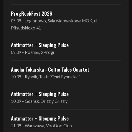
ProgRockFest 2026
05.09 - Legionowo, Sala widowiskowa MOK, ul.
Piłsudskiego 41
Antimatter + Sleeping Pulse
09.09 - Poznań, 2Progi
Amelia Tokarska - Celtic Tales Quartet
10.09 - Rybnik, Teatr Ziemi Rybnickiej
Antimatter + Sleeping Pulse
10.09 - Gdańsk, Drizzly Grizzly
Antimatter + Sleeping Pulse
11.09 - Warszawa, VooDoo Club