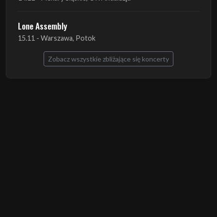
Lone Assembly
15.11 - Warszawa, Potok
Zobacz wszystkie zbliżające się koncerty