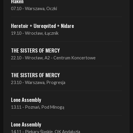
Haken
07.10 - Warszawa, Oczki
Heretoir + Unreqvited + Nidare
19.10 - Wrocław, Łącznik
THE SISTERS OF MERCY
22.10 - Wrocław, A2 - Centrum Koncertowe
THE SISTERS OF MERCY
23.10 - Warszawa, Progresja
Lone Assembly
13.11 - Poznań, Pod Minogą
Lone Assembly
14.11 - Piekary Śląskie, OK Andaluzja