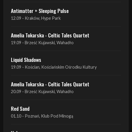
Antimatter + Sleeping Pulse
12.09 - Kraków, Hype Park
Amelia Tokarska - Celtic Tales Quartet
19.09 - Brześć Kujawski, Wahadło
Liquid Shadows
19.09 - Kościan, Kościańskim Ośrodku Kultury
Amelia Tokarska - Celtic Tales Quartet
20.09 - Brześć Kujawski, Wahadło
Red Sand
01.10 - Poznań, Klub Pod Minogą