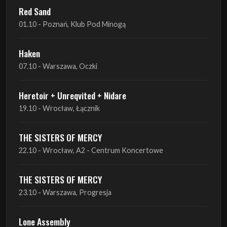
Red Sand
01.10 - Poznań, Klub Pod Minogą
Haken
07.10 - Warszawa, Oczki
Heretoir + Unreqvited + Nidare
19.10 - Wrocław, Łącznik
THE SISTERS OF MERCY
22.10 - Wrocław, A2 - Centrum Koncertowe
THE SISTERS OF MERCY
23.10 - Warszawa, Progresja
Lone Assembly