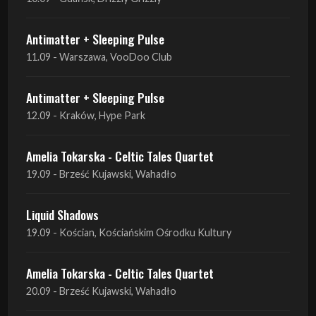
Antimatter + Sleeping Pulse
11.09 - Warszawa, VooDoo Club
Antimatter + Sleeping Pulse
12.09 - Kraków, Hype Park
Amelia Tokarska - Celtic Tales Quartet
19.09 - Brześć Kujawski, Wahadło
Liquid Shadows
19.09 - Kościan, Kościańskim Ośrodku Kultury
Amelia Tokarska - Celtic Tales Quartet
20.09 - Brześć Kujawski, Wahadło