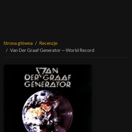
Strona główna
Recenzje
Van Der Graaf Generator ─ World Record