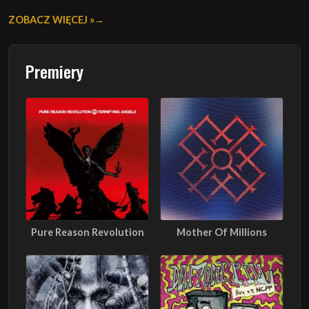
ZOBACZ WIĘCEJ »
Premiery
Pure Reason Revolution
Mother Of Millions