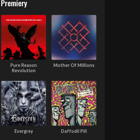
Premiery
Pure Reason
Mother Of Millions
Revolution
Evergrey
Daffodil Pill