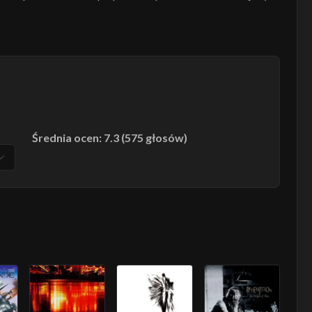
Średnia ocen: 7.3 (575 głosów)