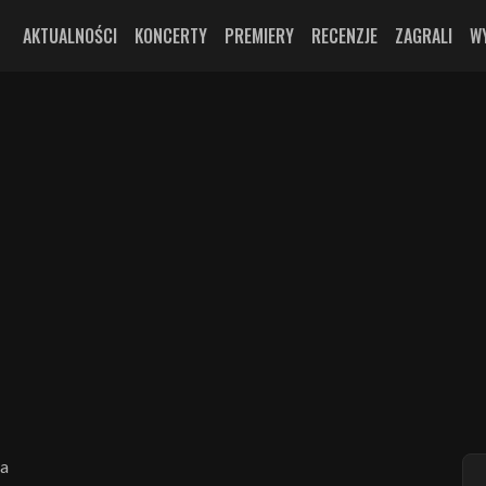
AKTUALNOŚCI
KONCERTY
PREMIERY
RECENZJE
ZAGRALI
W
ia