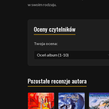
w swoim rodzaju.
Oceny czytelników
Twoja ocena:
Pozostałe recenzje autora