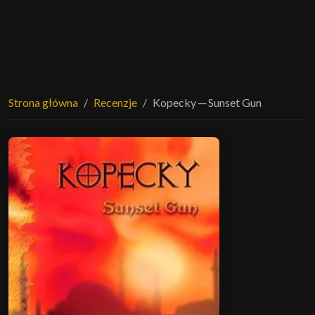
Strona główna
Recenzje
Kopecky ─ Sunset Gun