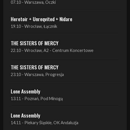
THE SISTERS OF MERCY
22.10 - Wrocław, A2 - Centrum Koncertowe
THE SISTERS OF MERCY
23.10 - Warszawa, Progresja
Lone Assembly
13.11 - Poznań, Pod Minogą
Lone Assembly
14.11 - Piekary Śląskie, OK Andaluzja
Lone Assembly
15.11 - Warszawa, Potok