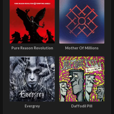
Pure Reason Revolution
Mother Of Millions
Evergrey
Daffodil Pill