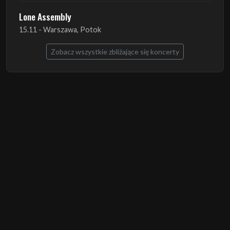
Zobacz wszystkie zbliżające się koncerty