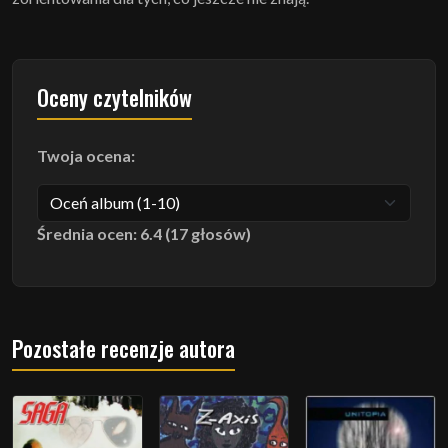
Oceny czytelników
Twoja ocena:
Średnia ocen: 6.4 (17 głosów)
Pozostałe recenzje autora