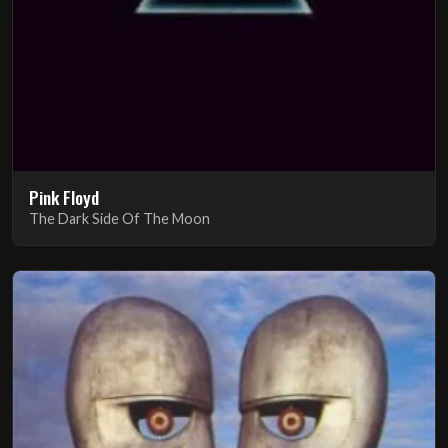
Pink Floyd
The Dark Side Of The Moon