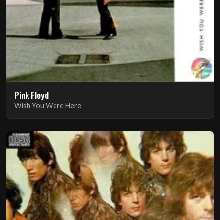
Pink Floyd
Wish You Were Here