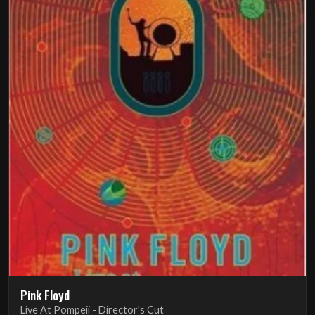
Pink Floyd
Live At Pompeii - Director's Cut