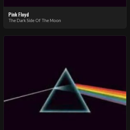
Pink Floyd
The Dark Side Of The Moon