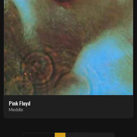
Pink Floyd
Meddle