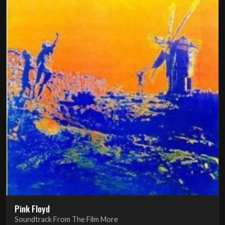
Pink Floyd
Soundtrack From The Film More