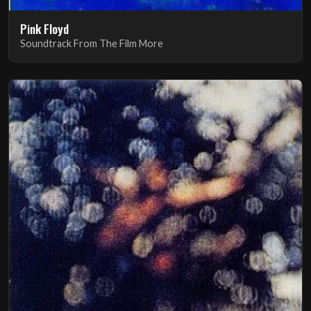
Pink Floyd
Soundtrack From The Film More