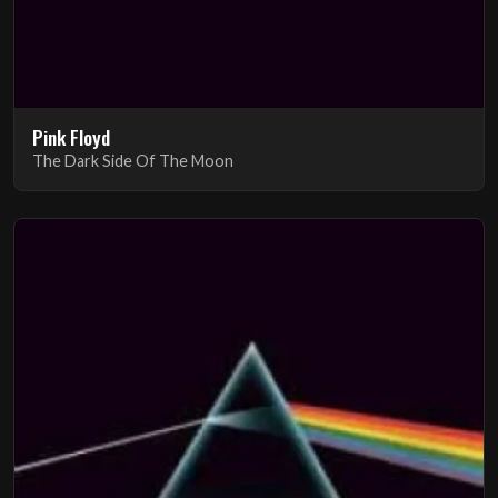
Pink Floyd
The Dark Side Of The Moon