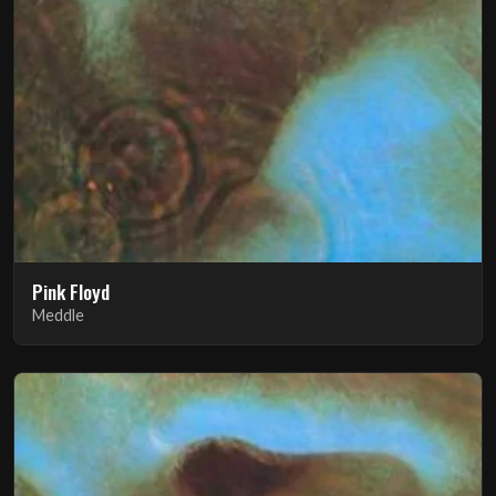
Pink Floyd
Meddle