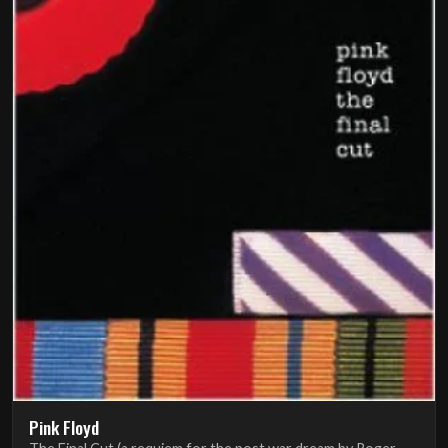
Pink Floyd