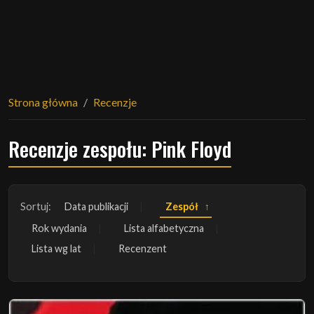
Strona główna
Recenzje
Recenzje zespołu: Pink Floyd
Sortuj:
Data publikacji
Zespół
Rok wydania
Lista alfabetyczna
Lista wg lat
Recenzent