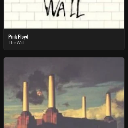
Pink Floyd
The Wall