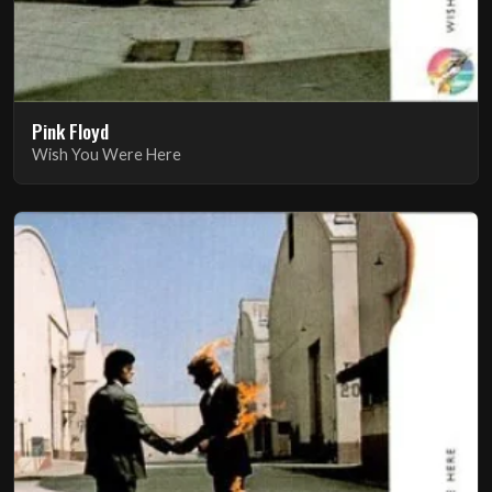
Pink Floyd
Wish You Were Here