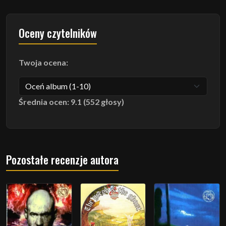
Oceny czytelników
Twoja ocena:
Średnia ocen: 9.1 (552 głosy)
Pozostałe recenzje autora