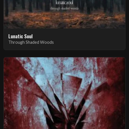
Lunatic Soul
Through Shaded Woods