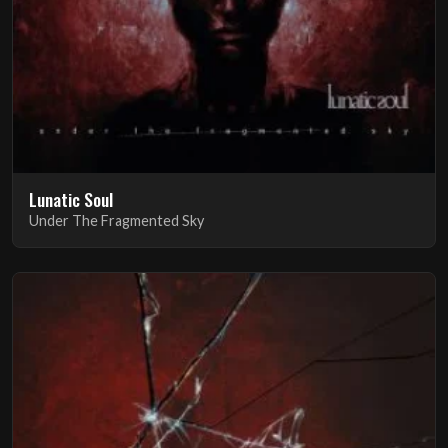
Lunatic Soul
Under The Fragmented Sky