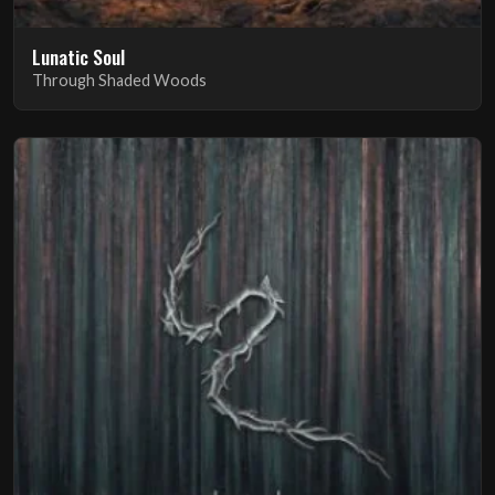
Lunatic Soul
Through Shaded Woods