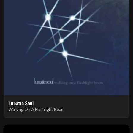
Lunatic Soul
Walking On A Flashlight Beam