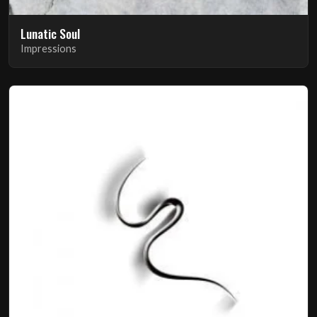
Lunatic Soul
Impressions