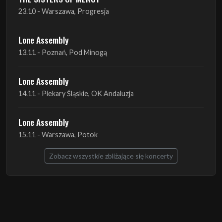
23.10 - Warszawa, Progresja
Lone Assembly
13.11 - Poznań, Pod Minogą
Lone Assembly
14.11 - Piekary Śląskie, OK Andaluzja
Lone Assembly
15.11 - Warszawa, Potok
Zobacz wszystkie zbliżające się koncerty