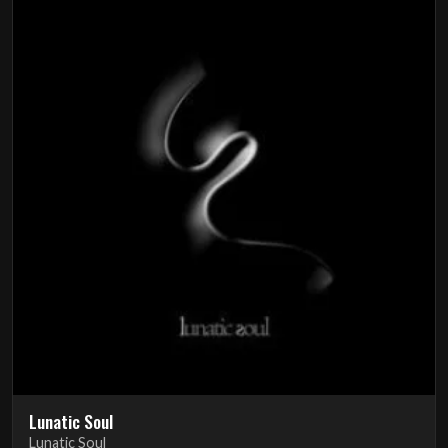
Lunatic Soul
Lunatic Soul