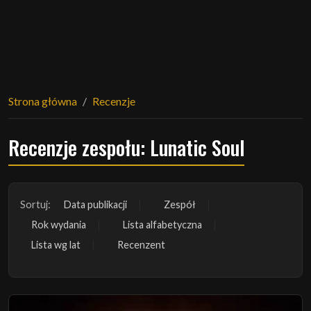
Strona główna
Recenzje
Recenzje zespołu: Lunatic Soul
Sortuj:
Data publikacji
Zespół
Rok wydania
Lista alfabetyczna
Lista wg lat
Recenzent