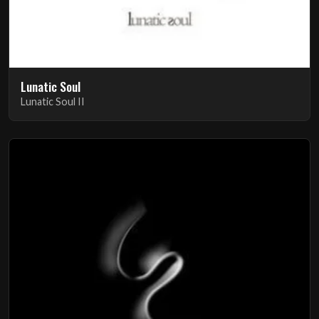
Lunatic Soul
Lunatic Soul II