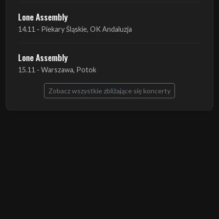
Lone Assembly
15.11 - Warszawa, Potok
Zobacz wszystkie zbliżające się koncerty