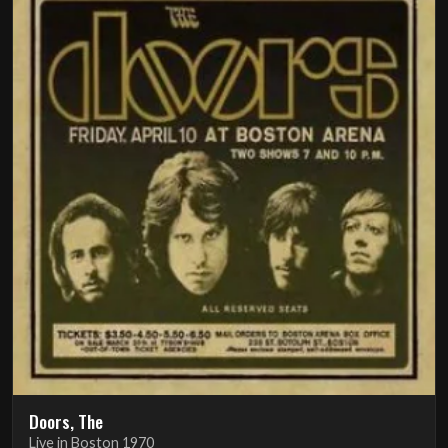
Doors, The
Live in Boston 1970