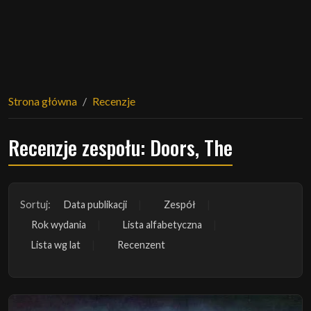
Strona główna
Recenzje
Recenzje zespołu: Doors, The
Sortuj:
Data publikacji
Zespół
Rok wydania
Lista alfabetyczna
Lista wg lat
Recenzent