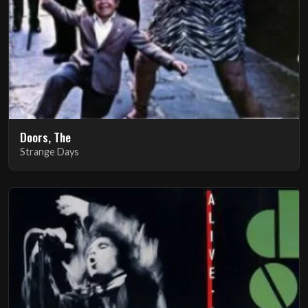
Doors, The
Strange Days