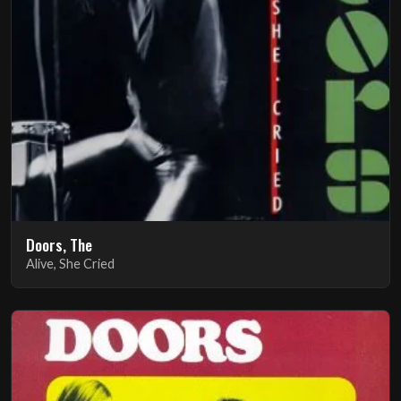
Doors, The
Alive, She Cried