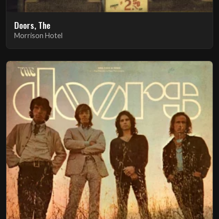
Doors, The
Morrison Hotel