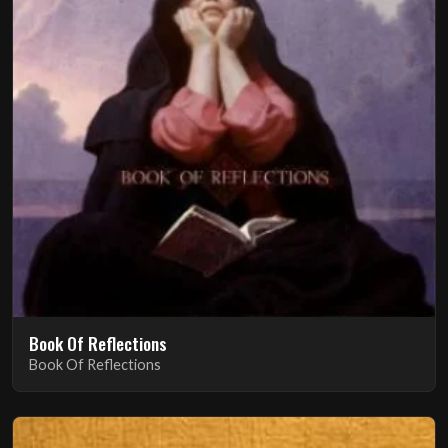
Book Of Reflections
Book Of Reflections