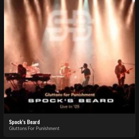
Spock’s Beard
Gluttons For Punishment