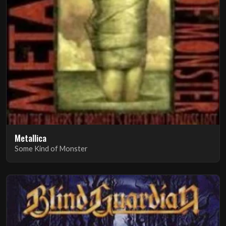
Metallica
Some Kind of Monster