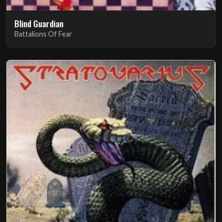
Blind Guardian
Battalions Of Fear