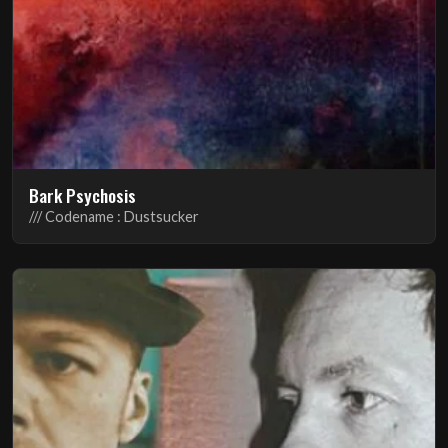
Bark Psychosis
/// Codename : Dustsucker