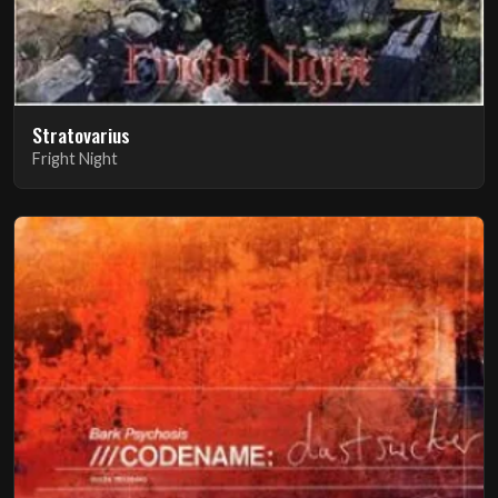
Stratovarius
Fright Night