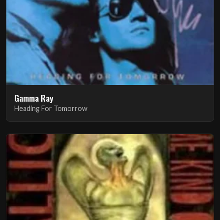
Gamma Ray
Heading For Tomorrow