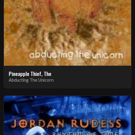
Pineapple Thief, The
Abducting The Unicorn