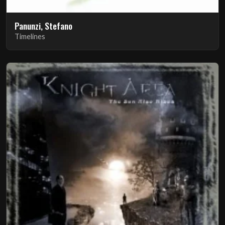
Panunzi, Stefano
Timelines