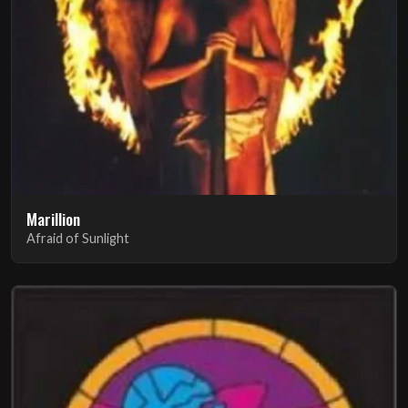
Marillion
Afraid of Sunlight