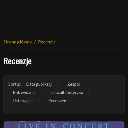
Strona główna
Recenzje
Recenzje
Sortuj:
Data publikacji
Zespół
Rok wydania
Lista alfabetyczna
Lista wg lat
Recenzent