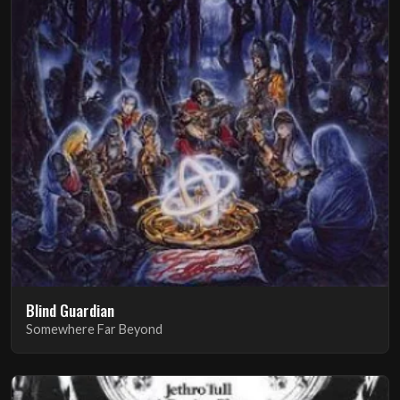
Blind Guardian
Somewhere Far Beyond