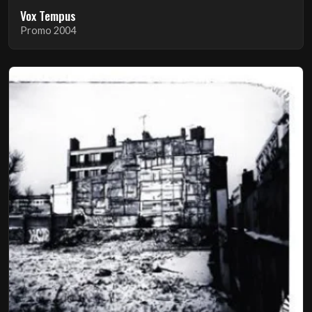
Vox Tempus
Promo 2004