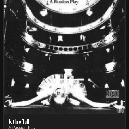
Jethro Tull
A Passion Play