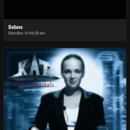
Believe
Needles In My Brain