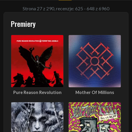
Strona 27 z 290, recenzje: 625 - 648 z 6960
Premiery
Pure Reason Revolution
Mother Of Millions