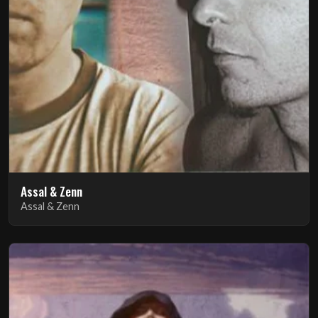
Assal & Zenn
Assal & Zenn