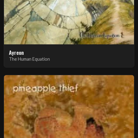
Ayreon
The Human Equation