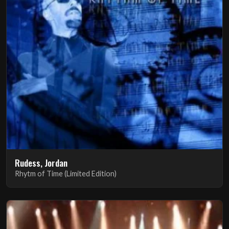
Rudess, Jordan
Rhytm of Time (Limited Edition)