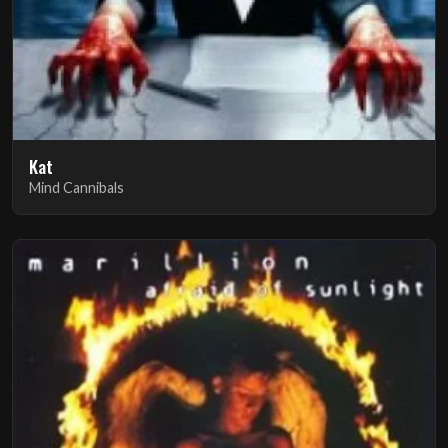
Kat
Mind Cannibals