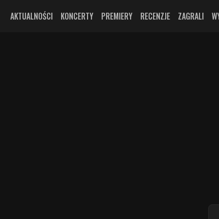
AKTUALNOŚCI
KONCERTY
PREMIERY
RECENZJE
ZAGRALI
W