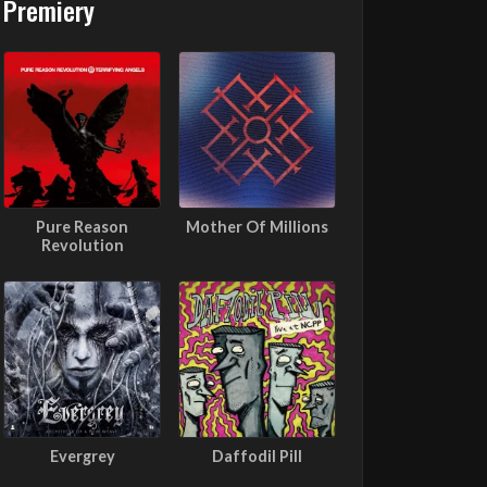
Premiery
Pure Reason
Mother Of Millions
Revolution
Evergrey
Daffodil Pill