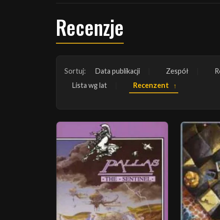
Recenzje
Sortuj:
Data publikacji
Zespół
R
Lista wg lat
Recenzent