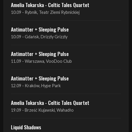
Amelia Tokarska - Celtic Tales Quartet
10.09 - Rybnik, Teatr Ziemi Rybnickiej
Antimatter + Sleeping Pulse
10.09 - Gdańsk, Drizzly Grizzly
Antimatter + Sleeping Pulse
11.09 - Warszawa, VooDoo Club
Antimatter + Sleeping Pulse
12.09 - Kraków, Hype Park
Amelia Tokarska - Celtic Tales Quartet
19.09 - Brześć Kujawski, Wahadło
Liquid Shadows