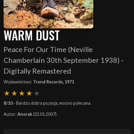
WARM DUST
Peace For Our Time (Neville
Chamberlain 30th September 1938) -
Digitally Remastered
Wydawnictwo:
Trend Records, 1971
8/10
- Bardzo dobra pozycja, mocno polecana.
Autor:
Anorak
(22.01.2007)