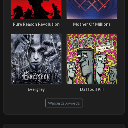
Pure Reason Revolution
Mother Of Millions
Evergrey
Daffodil Pill
Więcej zapowiedzi