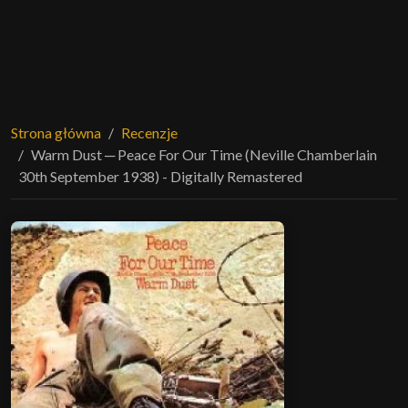
Strona główna
Recenzje
Warm Dust ─ Peace For Our Time (Neville Chamberlain
30th September 1938) - Digitally Remastered