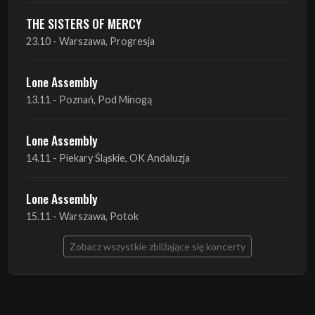
THE SISTERS OF MERCY
23.10 - Warszawa, Progresja
Lone Assembly
13.11 - Poznań, Pod Minogą
Lone Assembly
14.11 - Piekary Śląskie, OK Andaluzja
Lone Assembly
15.11 - Warszawa, Potok
Zobacz wszystkie zbliżające się koncerty