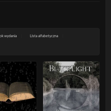
ok wydania
Lista alfabetyczna