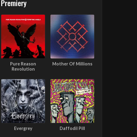
Premiery
Pure Reason
Mother Of Millions
Revolution
Evergrey
Daffodil Pill