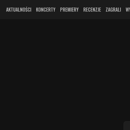
AKTUALNOŚCI
KONCERTY
PREMIERY
RECENZJE
ZAGRALI
W