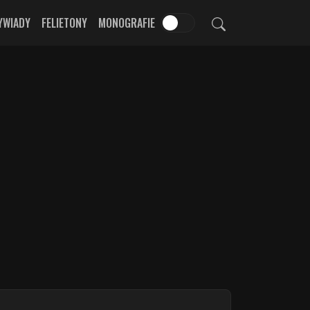
YWIADY
FELIETONY
MONOGRAFIE