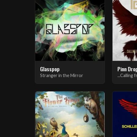
Glasspop
Pinn Dro
Stranger in the Mirror