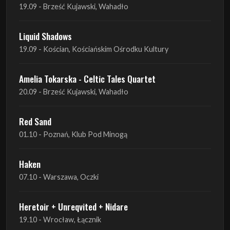
19.09 - Brześć Kujawski, Wahadło
Liquid Shadows
19.09 - Kościan, Kościańskim Ośrodku Kultury
Amelia Tokarska - Celtic Tales Quartet
20.09 - Brześć Kujawski, Wahadło
Red Sand
01.10 - Poznań, Klub Pod Minogą
Haken
07.10 - Warszawa, Oczki
Heretoir + Unreqvited + Nidare
19.10 - Wrocław, Łącznik