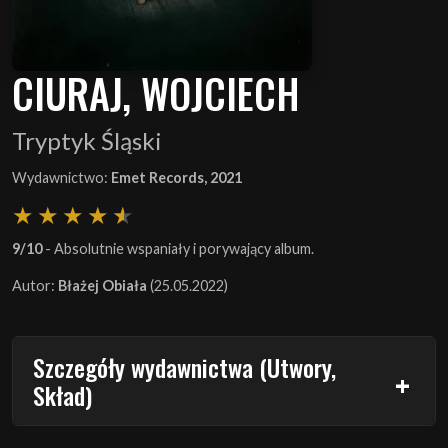
CIURAJ, WOJCIECH
Tryptyk Śląski
Wydawnictwo:
Emet Records, 2021
9/10
- Absolutnie wspaniały i porywający album.
Autor:
Błażej Obiała
(25.05.2022)
Szczegóły wydawnictwa (Utwory,
Skład)