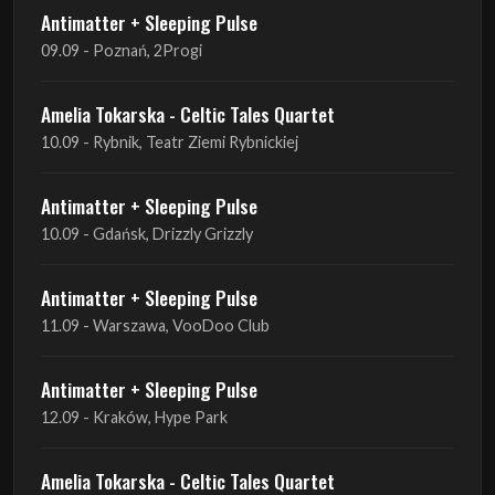
Antimatter + Sleeping Pulse
09.09 - Poznań, 2Progi
Amelia Tokarska - Celtic Tales Quartet
10.09 - Rybnik, Teatr Ziemi Rybnickiej
Antimatter + Sleeping Pulse
10.09 - Gdańsk, Drizzly Grizzly
Antimatter + Sleeping Pulse
11.09 - Warszawa, VooDoo Club
Antimatter + Sleeping Pulse
12.09 - Kraków, Hype Park
Amelia Tokarska - Celtic Tales Quartet