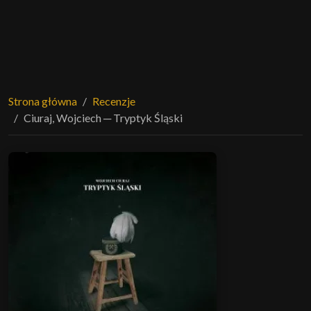
Strona główna
Recenzje
Ciuraj, Wojciech ─ Tryptyk Śląski