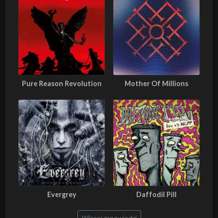
Pure Reason Revolution
Mother Of Millions
Evergrey
Daffodil Pill
Więcej zapowiedzi