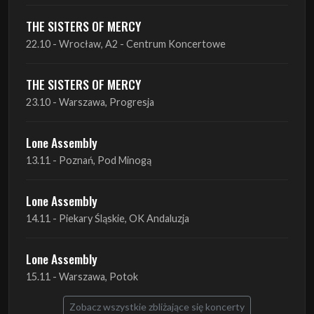
THE SISTERS OF MERCY
22.10 - Wrocław, A2 - Centrum Koncertowe
THE SISTERS OF MERCY
23.10 - Warszawa, Progresja
Lone Assembly
13.11 - Poznań, Pod Minogą
Lone Assembly
14.11 - Piekary Śląskie, OK Andaluzja
Lone Assembly
15.11 - Warszawa, Potok
Zobacz wszystkie zbliżające się koncerty