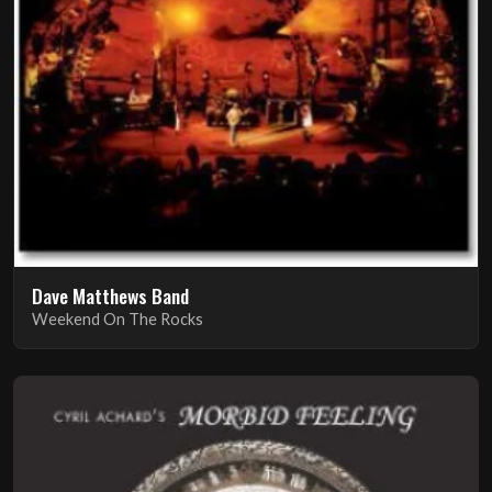
Dave Matthews Band
Weekend On The Rocks