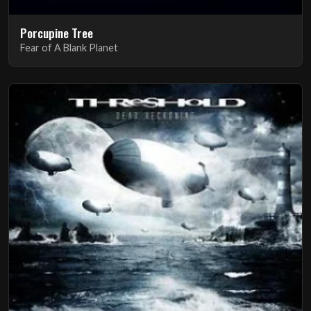
Porcupine Tree
Fear of A Blank Planet