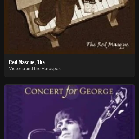
Red Masque, The
Victoria and the Haruspex