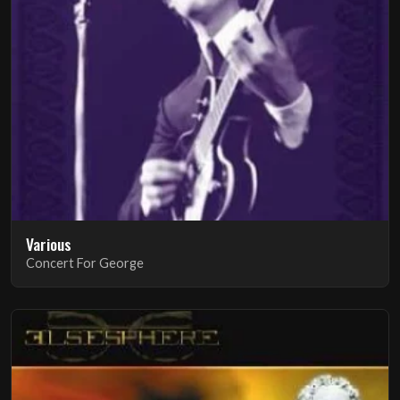
Various
Concert For George