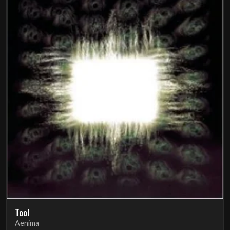
Tool
Aenima