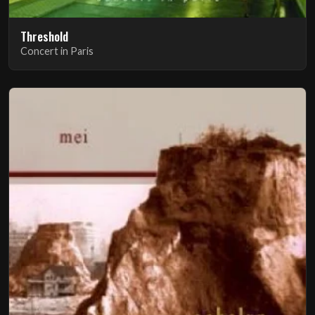
Threshold
Concert in Paris