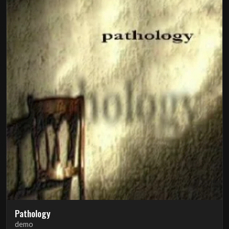
Pathology
demo