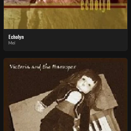
Echolyn
Mei