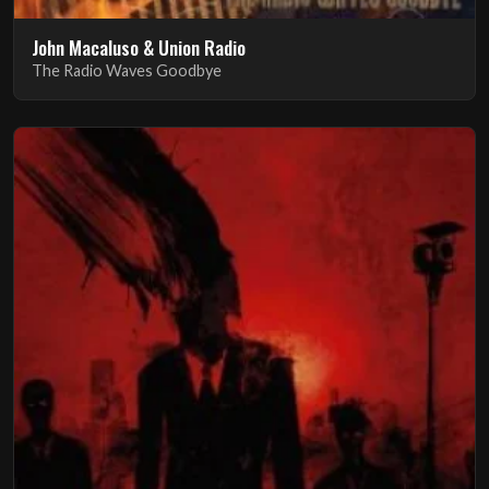
John Macaluso & Union Radio
The Radio Waves Goodbye