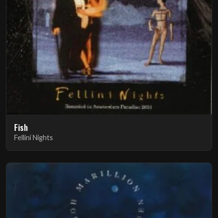
Fish
Fellini Nights