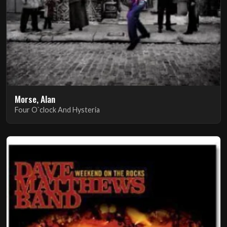
Morse, Alan
Four O`clock And Hysteria