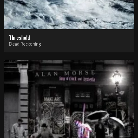
Threshold
Dead Reckoning