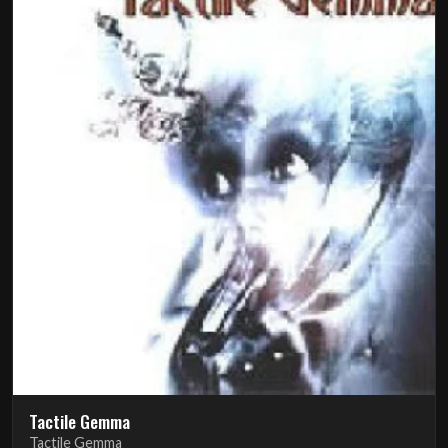
Tactile Gemma
Tactile Gemma