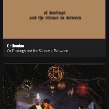
Chthonian
Of Beatings and the Silence in Between