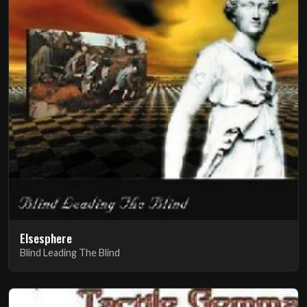
Elsesphere
Blind Leading The Blind