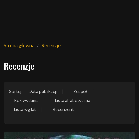
Strona główna
Recenzje
Recenzje
Sortuj:
Data publikacji
Zespół
Rok wydania
Lista alfabetyczna
Lista wg lat
Recenzent