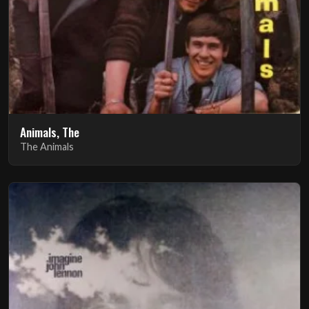
Animals, The
The Animals