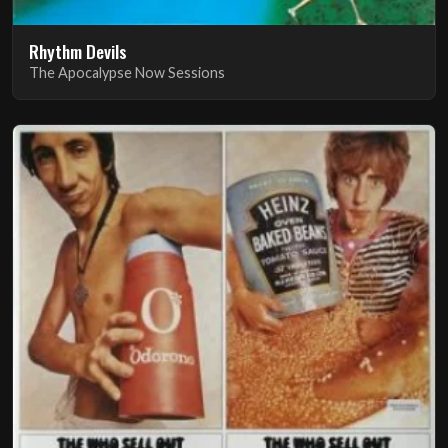
Rhythm Devils
The Apocalypse Now Sessions