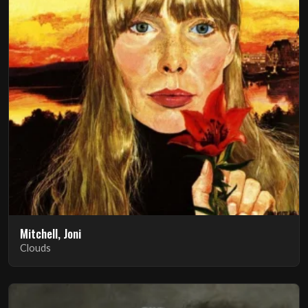
Mitchell, Joni
Clouds