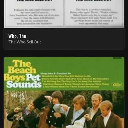
Who, The
The Who Sell Out