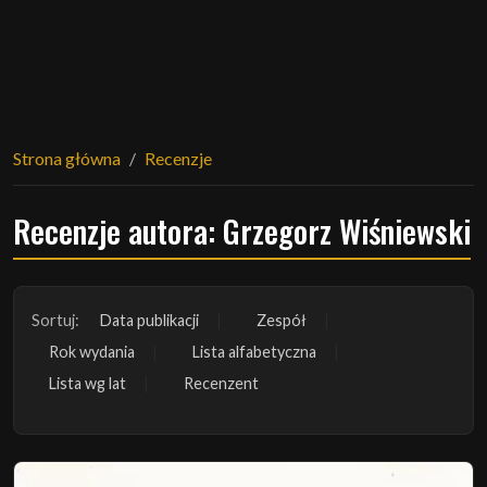
Strona główna
Recenzje
Recenzje autora: Grzegorz Wiśniewski
Sortuj:
Data publikacji
Zespół
Rok wydania
Lista alfabetyczna
Lista wg lat
Recenzent