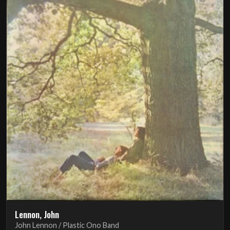
Lennon, John
John Lennon / Plastic Ono Band