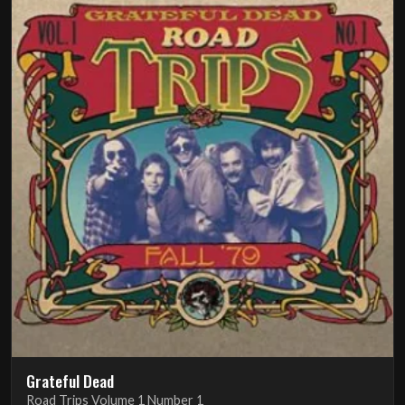
Grateful Dead
Road Trips Volume 1 Number 1