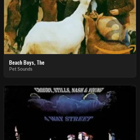
Beach Boys, The
Pet Sounds