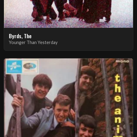
Byrds, The
Younger Than Yesterday