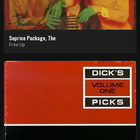
Suprice Package, The
Free Up