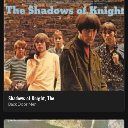
Shadows of Knight, The
Back Door Men