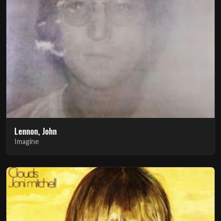
Lennon, John
Imagine