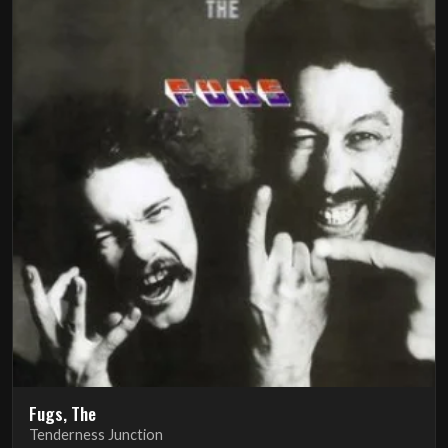
Fugs, The
Tenderness Junction