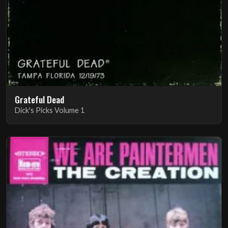
Grateful Dead
Dick's Picks Volume 1