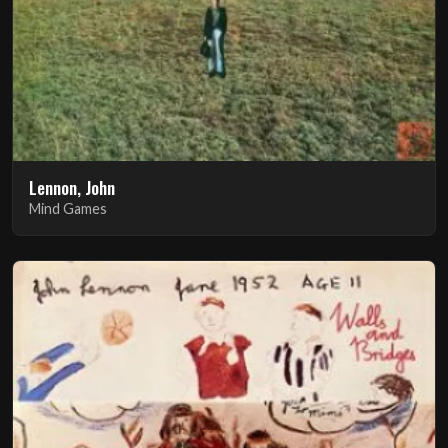
Lennon, John
Mind Games