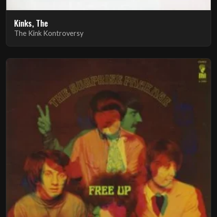
Kinks, The
The Kink Kontroversy