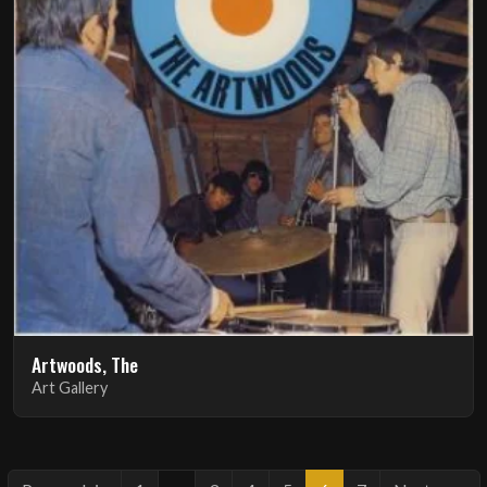
Artwoods, The
Art Gallery