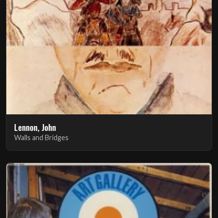
Lennon, John
Walls and Bridges