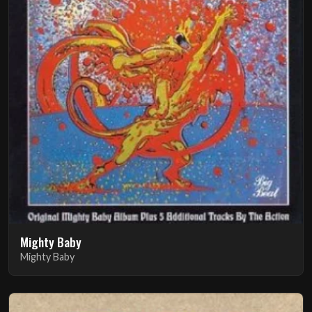
Mighty Baby
Mighty Baby