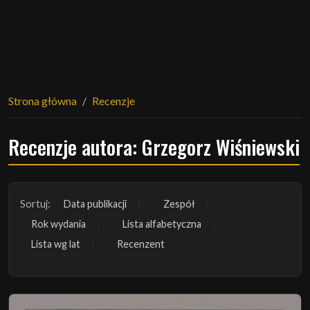
Strona główna
Recenzje
Recenzje autora: Grzegorz Wiśniewski
Sortuj:
Data publikacji
Zespół
Rok wydania
Lista alfabetyczna
Lista wg lat
Recenzent