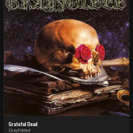
Grateful Dead
Grayfolded