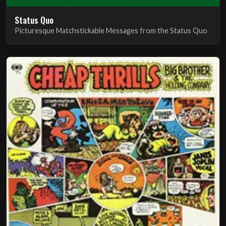
Status Quo
Picturesque Matchstickable Messages from the Status Quo