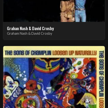
Grahan Nash & David Crosby
Graham Nash & David Crosby