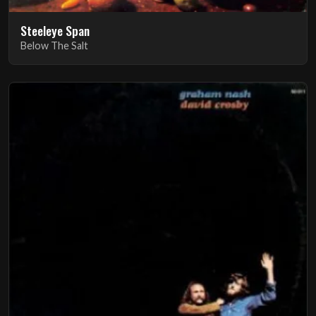
Steeleye Span
Below The Salt