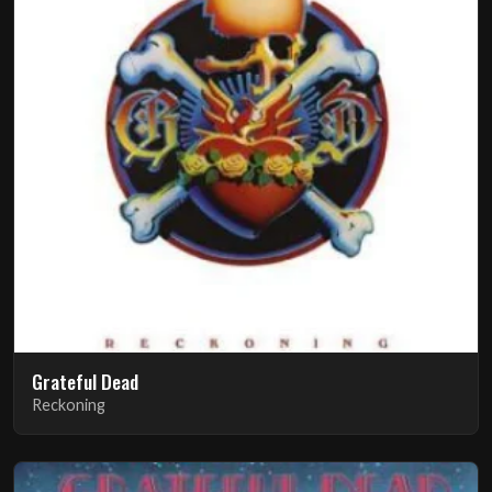
Grateful Dead
Reckoning