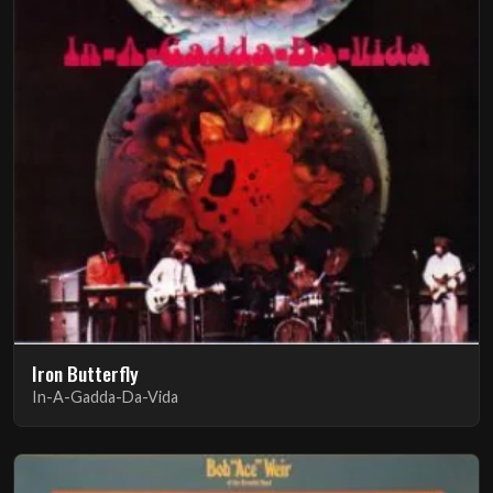
Iron Butterfly
In-A-Gadda-Da-Vida