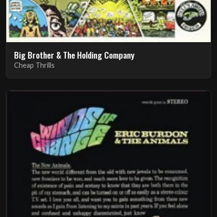
Big Brother & The Holding Company
Cheap Thrills