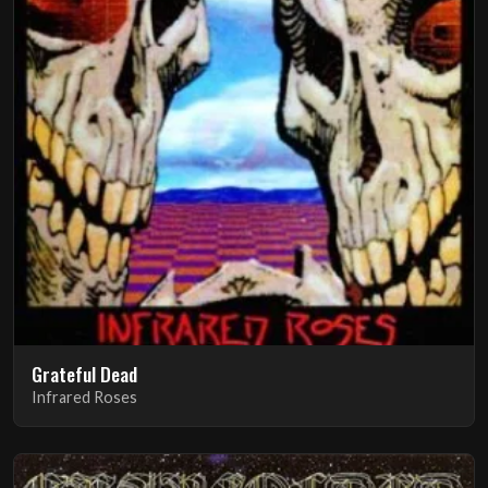
Grateful Dead
Infrared Roses