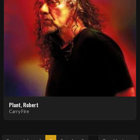
Plant, Robert
Carry Fire