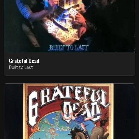
Grateful Dead
Built to Last