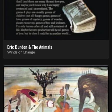
Eric Burdon & The Animals
Winds of Change