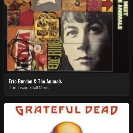
Eric Burdon & The Animals
The Twain Shall Meet