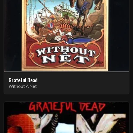
Grateful Dead
Without A Net