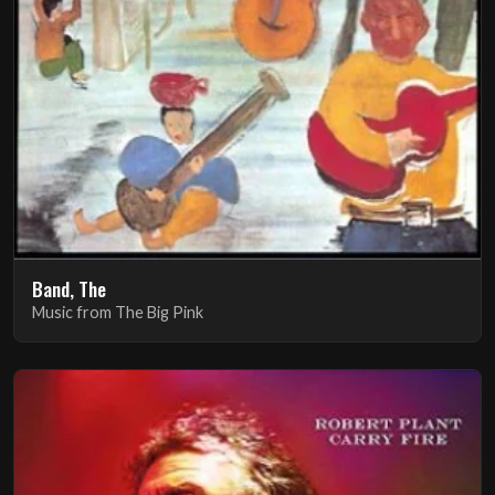
Band, The
Music from The Big Pink