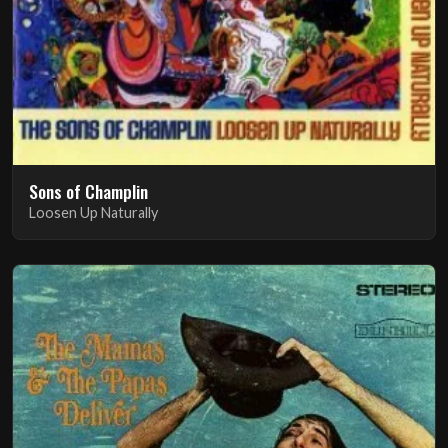
Sons of Champlin
Loosen Up Naturally