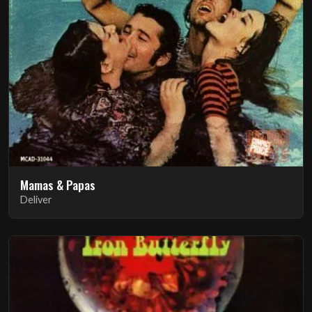
Mamas & Papas
Deliver