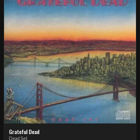
Grateful Dead
Dead Set