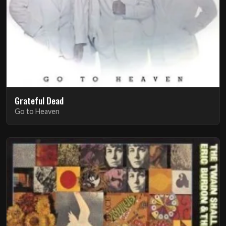
Grateful Dead
Go to Heaven