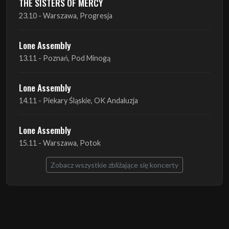
13.11 - Poznań, Pod Minogą
Lone Assembly
14.11 - Piekary Śląskie, OK Andaluzja
Lone Assembly
15.11 - Warszawa, Potok
Zobacz wszystkie zbliżające się koncerty