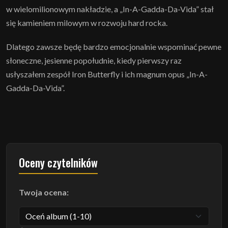
w wielomilionowym nakładzie, a „In-A-Gadda-Da-Vida” stał
się kamieniem milowym w rozwoju hard rocka.
Dlatego zawsze będę bardzo emocjonalnie wspominać pewne
słoneczne, jesienne popołudnie, kiedy pierwszy raz
usłyszałem zespół Iron Butterfly i ich magnum opus „In-A-
Gadda-Da-Vida”.
Oceny czytelników
Twoja ocena: