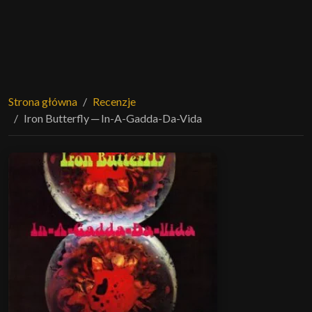
Strona główna
Recenzje
Iron Butterfly ─ In-A-Gadda-Da-Vida