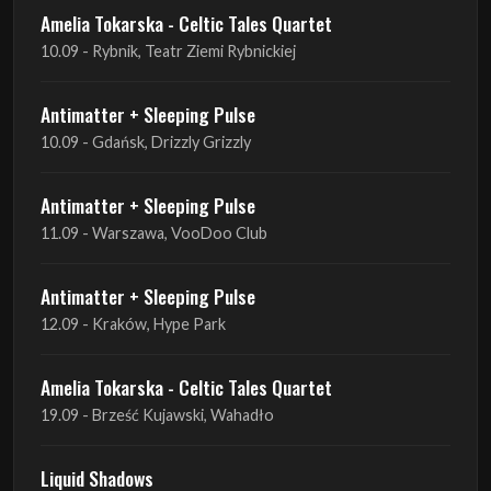
Amelia Tokarska - Celtic Tales Quartet
10.09 - Rybnik, Teatr Ziemi Rybnickiej
Antimatter + Sleeping Pulse
10.09 - Gdańsk, Drizzly Grizzly
Antimatter + Sleeping Pulse
11.09 - Warszawa, VooDoo Club
Antimatter + Sleeping Pulse
12.09 - Kraków, Hype Park
Amelia Tokarska - Celtic Tales Quartet
19.09 - Brześć Kujawski, Wahadło
Liquid Shadows