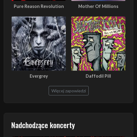
Pure Reason Revolution
Mother Of Millions
Evergrey
Daffodil Pill
Więcej zapowiedzi
Nadchodzące koncerty