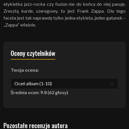
etykietka jazz-rocka czy fusion nie do końca do niej pasuje.
Zresztą kurde, szeregowy, to jest Frank Zappa. Dla tego
faceta jest tak naprawdę tylko jedna etykieta, jeden gatunek –
„Zappa” właśnie.
Oceny czytelników
Twoja ocena:
Średnia ocen: 9.8 (62 głosy)
Pozostałe recenzje autora