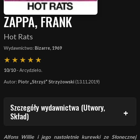
ZAPPA, FRANK
Hot Rats
Wydawnictwo:
Bizarre, 1969
10/10
- Arcydzieło.
Autor:
Piotr „Strzyż” Strzyżowski
(13.11.2019)
Szczegóły wydawnictwa (Utwory,
Skład)
Alfons Willie i jego nastoletnie kurewki ze Słonecznej