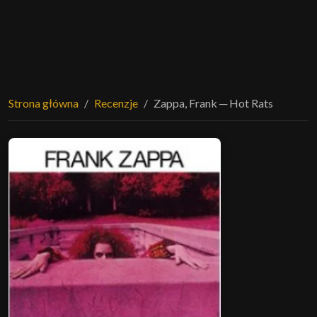
Strona główna
Recenzje
Zappa, Frank ─ Hot Rats