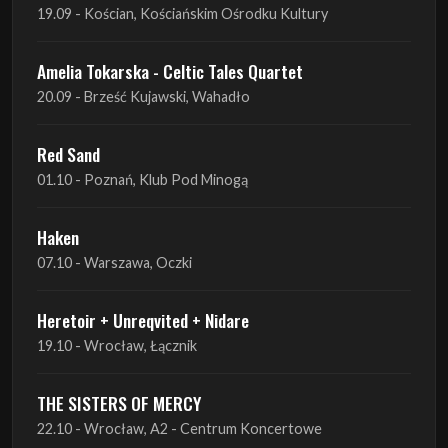
19.09 - Kościan, Kościańskim Ośrodku Kultury
Amelia Tokarska - Celtic Tales Quartet
20.09 - Brześć Kujawski, Wahadło
Red Sand
01.10 - Poznań, Klub Pod Minogą
Haken
07.10 - Warszawa, Oczki
Heretoir + Unreqvited + Nidare
19.10 - Wrocław, Łącznik
THE SISTERS OF MERCY
22.10 - Wrocław, A2 - Centrum Koncertowe