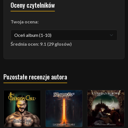
Oceny czytelników
Twoja ocena:
Średnia ocen: 9.1 (29 głosów)
Pozostałe recenzje autora