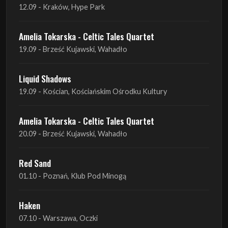
12.09 - Kraków, Hype Park
Amelia Tokarska - Celtic Tales Quartet
19.09 - Brześć Kujawski, Wahadło
Liquid Shadows
19.09 - Kościan, Kościańskim Ośrodku Kultury
Amelia Tokarska - Celtic Tales Quartet
20.09 - Brześć Kujawski, Wahadło
Red Sand
01.10 - Poznań, Klub Pod Minogą
Haken
07.10 - Warszawa, Oczki