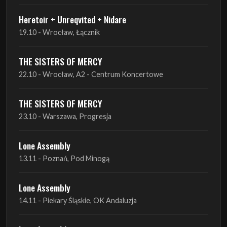
Heretoir + Unreqvited + Nidare
19.10 - Wrocław, Łącznik
THE SISTERS OF MERCY
22.10 - Wrocław, A2 - Centrum Koncertowe
THE SISTERS OF MERCY
23.10 - Warszawa, Progresja
Lone Assembly
13.11 - Poznań, Pod Minogą
Lone Assembly
14.11 - Piekary Śląskie, OK Andaluzja