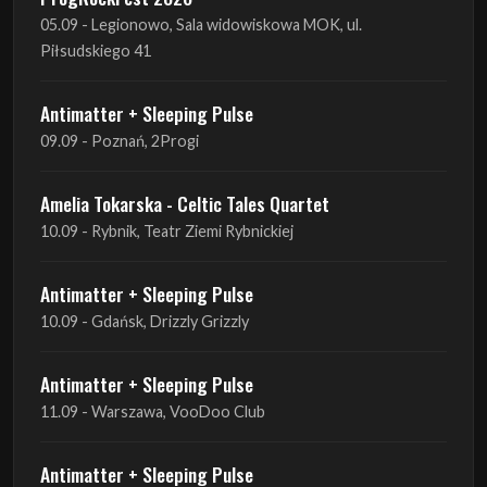
05.09 - Legionowo, Sala widowiskowa MOK, ul.
Piłsudskiego 41
Antimatter + Sleeping Pulse
09.09 - Poznań, 2Progi
Amelia Tokarska - Celtic Tales Quartet
10.09 - Rybnik, Teatr Ziemi Rybnickiej
Antimatter + Sleeping Pulse
10.09 - Gdańsk, Drizzly Grizzly
Antimatter + Sleeping Pulse
11.09 - Warszawa, VooDoo Club
Antimatter + Sleeping Pulse