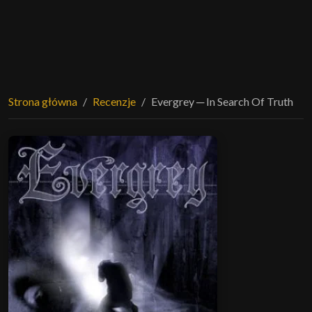
Strona główna
Recenzje
Evergrey ─ In Search Of Truth