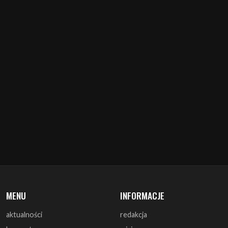
MENU
INFORMACJE
aktualności
redakcja