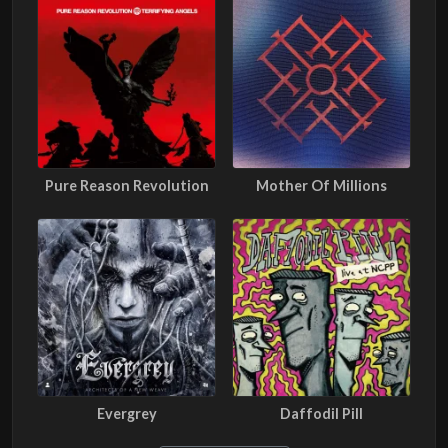
Pure Reason Revolution
Mother Of Millions
Evergrey
Daffodil Pill