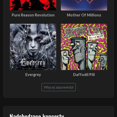
Pure Reason Revolution
Mother Of Millions
Evergrey
Daffodil Pill
Więcej zapowiedzi
Nadchodzące koncerty