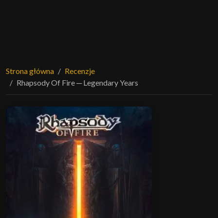
Strona główna
Recenzje
Rhapsody Of Fire ─ Legendary Years