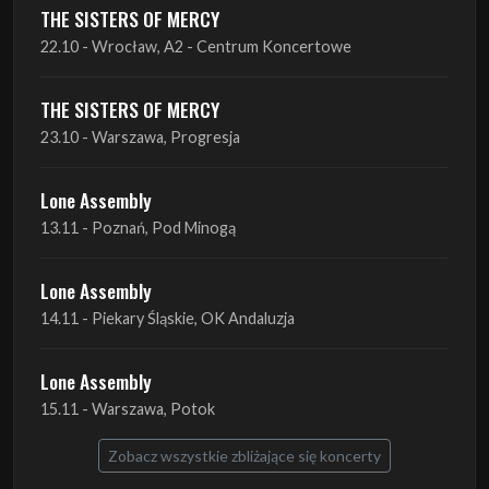
THE SISTERS OF MERCY
23.10 - Warszawa, Progresja
Lone Assembly
13.11 - Poznań, Pod Minogą
Lone Assembly
14.11 - Piekary Śląskie, OK Andaluzja
Lone Assembly
15.11 - Warszawa, Potok
Zobacz wszystkie zbliżające się koncerty