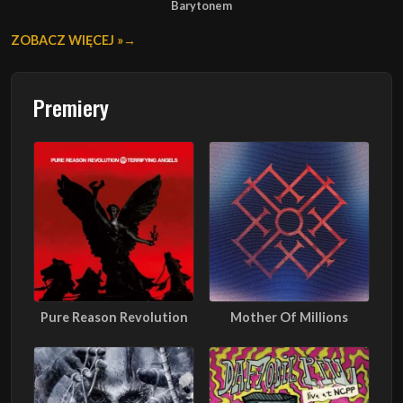
Barytonem
ZOBACZ WIĘCEJ »
Premiery
Pure Reason Revolution
Mother Of Millions