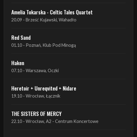
Amelia Tokarska - Celtic Tales Quartet
20.09 - Brześć Kujawski, Wahadło
Red Sand
01.10 - Poznań, Klub Pod Minogą
Haken
07.10 - Warszawa, Oczki
Heretoir + Unreqvited + Nidare
19.10 - Wrocław, Łącznik
THE SISTERS OF MERCY
22.10 - Wrocław, A2 - Centrum Koncertowe