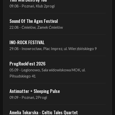
09.08 - Poznań, Klub 2progi
Sound Of The Ages Festival
22.08 - Ćmielów, Zamek Ćmielów
INO-ROCK FESTIVAL
29.08 - Inowrocław, Plac Imprez, ul. Wierzbińskiego 9
ProgRockFest 2026
05.09 - Legionowo, Sala widowiskowa MOK, ul.
Piłsudskiego 41
Antimatter + Sleeping Pulse
09.09 - Poznań, 2Progi
Amelia Tokarska - Celtic Tales Quartet