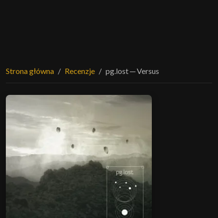
Strona główna
Recenzje
pg.lost ─ Versus