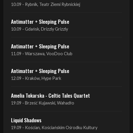
10.09 - Rybnik, Teatr Ziemi Rybnickiej
Antimatter + Sleeping Pulse
10.09 - Gdańsk, Drizzly Grizzly
Antimatter + Sleeping Pulse
11.09 - Warszawa, VooDoo Club
Antimatter + Sleeping Pulse
12.09 - Kraków, Hype Park
Amelia Tokarska - Celtic Tales Quartet
19.09 - Brześć Kujawski, Wahadło
Liquid Shadows
19.09 - Kościan, Kościańskim Ośrodku Kultury