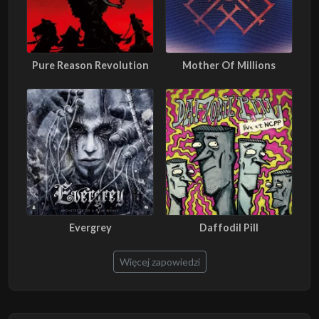
Pure Reason Revolution
Mother Of Millions
Evergrey
Daffodil Pill
Więcej zapowiedzi