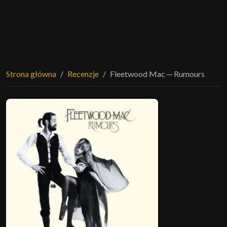
Strona główna
Recenzje
Fleetwood Mac ─ Rumours