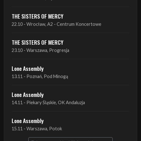
THE SISTERS OF MERCY
23.10 - Warszawa, Progresja
Lone Assembly
13.11 - Poznań, Pod Minogą
Lone Assembly
14.11 - Piekary Śląskie, OK Andaluzja
Lone Assembly
15.11 - Warszawa, Potok
Zobacz wszystkie zbliżające się koncerty