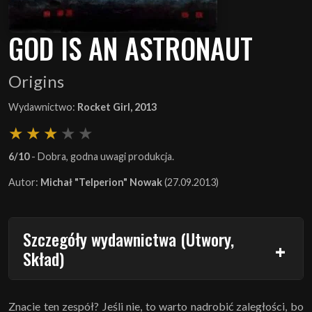
GOD IS AN ASTRONAUT
Origins
Wydawnictwo:
Rocket Girl, 2013
6/10
- Dobra, godna uwagi produkcja.
Autor:
Michał "Telperion" Nowak
(27.09.2013)
Szczegóły wydawnictwa (Utwory,
Skład)
Znacie ten zespół? Jeśli nie, to warto nadrobić zaległości, bo