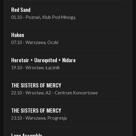
Haken
07.10 - Warszawa, Oczki
Heretoir + Unreqvited + Nidare
19.10 - Wrocław, Łącznik
THE SISTERS OF MERCY
22.10 - Wrocław, A2 - Centrum Koncertowe
THE SISTERS OF MERCY
23.10 - Warszawa, Progresja
Lone Assembly
13.11 - Poznań, Pod Minogą
Lone Assembly