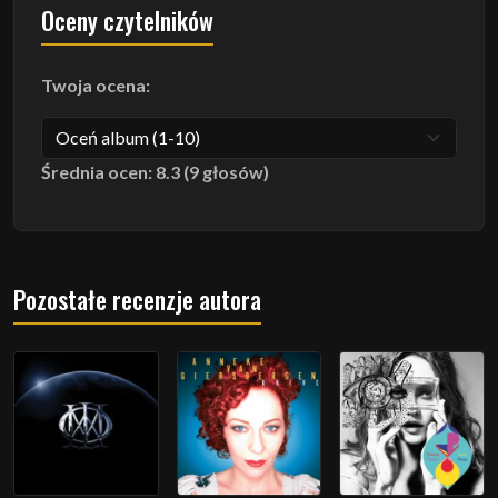
Oceny czytelników
Twoja ocena:
Średnia ocen: 8.3 (9 głosów)
Pozostałe recenzje autora