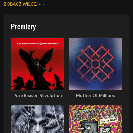
ZOBACZ WIĘCEJ »
Premiery
Pure Reason Revolution
Mother Of Millions