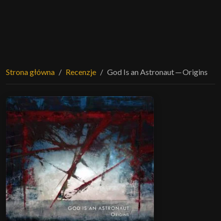
Strona główna
Recenzje
God Is an Astronaut ─ Origins