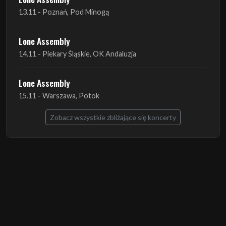
14.11 - Piekary Śląskie, OK Andaluzja
Lone Assembly
15.11 - Warszawa, Potok
Zobacz wszystkie zbliżające się koncerty