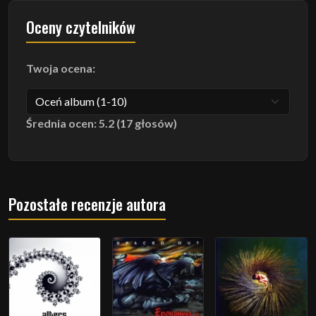
Oceny czytelników
Twoja ocena:
Średnia ocen: 5.2 (17 głosów)
Pozostałe recenzje autora